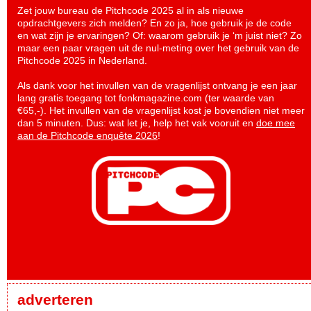
Zet jouw bureau de Pitchcode 2025 al in als nieuwe
opdrachtgevers zich melden? En zo ja, hoe gebruik je de code
en wat zijn je ervaringen? Of: waarom gebruik je ‘m juist niet? Zo
maar een paar vragen uit de nul-meting over het gebruik van de
Pitchcode 2025 in Nederland.
Als dank voor het invullen van de vragenlijst ontvang je een jaar
lang gratis toegang tot fonkmagazine.com (ter waarde van
€65,-). Het invullen van de vragenlijst kost je bovendien niet meer
dan 5 minuten. Dus: wat let je, help het vak vooruit en
doe mee
aan de Pitchcode enquête 2026
!
adverteren