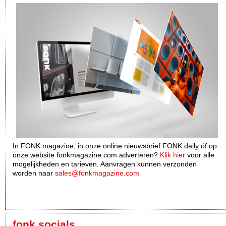
In FONK magazine, in onze online nieuwsbrief FONK daily óf op
onze website fonkmagazine.com adverteren?
Klik hier
voor alle
mogelijkheden en tarieven. Aanvragen kunnen verzonden
worden naar
sales@fonkmagazine.com
fonk socials