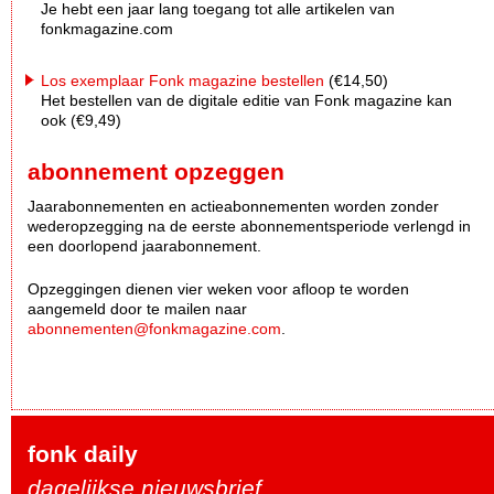
Je hebt een jaar lang toegang tot alle artikelen van
fonkmagazine.com
Los exemplaar Fonk magazine bestellen
(€14,50)
Het bestellen van de digitale editie van Fonk magazine kan
ook (€9,49)
abonnement opzeggen
Jaarabonnementen en actieabonnementen worden zonder
wederopzegging na de eerste abonnementsperiode verlengd in
een doorlopend jaarabonnement.
Opzeggingen dienen vier weken voor afloop te worden
aangemeld door te mailen naar
abonnementen@fonkmagazine.com
.
fonk daily
dagelijkse nieuwsbrief