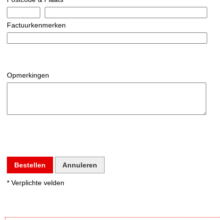
Factuurkenmerken
Opmerkingen
Bestellen
Annuleren
* Verplichte velden