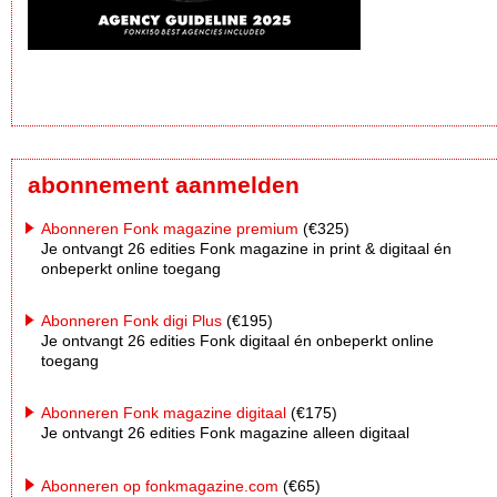
abonnement aanmelden
Abonneren Fonk magazine premium
(€325)
Je ontvangt 26 edities Fonk magazine in print & digitaal én
onbeperkt online toegang
Abonneren Fonk digi Plus
(€195)
Je ontvangt 26 edities Fonk digitaal én onbeperkt online
toegang
Abonneren Fonk magazine digitaal
(€175)
Je ontvangt 26 edities Fonk magazine alleen digitaal
Abonneren op fonkmagazine.com
(€65)