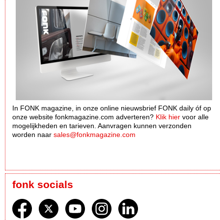
In FONK magazine, in onze online nieuwsbrief FONK daily óf op
onze website fonkmagazine.com adverteren?
Klik hier
voor alle
mogelijkheden en tarieven. Aanvragen kunnen verzonden
worden naar
sales@fonkmagazine.com
fonk socials