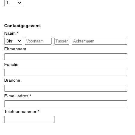
Contactgegevens
Naam *
Firmanaam
Functie
Branche
E-mail adres *
Telefoonnummer *