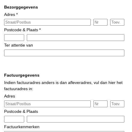
Bezorggegevens
Adres *
Postcode & Plaats *
Ter attentie van
Factuurgegevens
Indien factuuradres anders is dan afleveradres, vul dan hier het
factuuradres in:
Adres
Postcode & Plaats
Factuurkenmerken