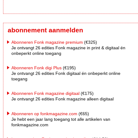
abonnement aanmelden
Abonneren Fonk magazine premium
(€325)
Je ontvangt 26 edities Fonk magazine in print & digitaal én
onbeperkt online toegang
Abonneren Fonk digi Plus
(€195)
Je ontvangt 26 edities Fonk digitaal én onbeperkt online
toegang
Abonneren Fonk magazine digitaal
(€175)
Je ontvangt 26 edities Fonk magazine alleen digitaal
Abonneren op fonkmagazine.com
(€65)
Je hebt een jaar lang toegang tot alle artikelen van
fonkmagazine.com