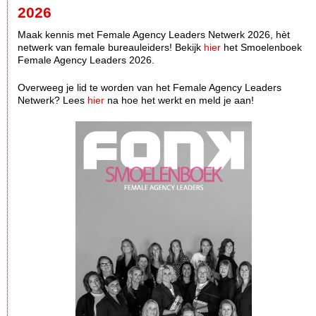
2026
Maak kennis met Female Agency Leaders Netwerk 2026, hèt
netwerk van female bureauleiders! Bekijk
hier
het Smoelenboek
Female Agency Leaders 2026.
Overweeg je lid te worden van het Female Agency Leaders
Netwerk? Lees
hier
na hoe het werkt en meld je aan!