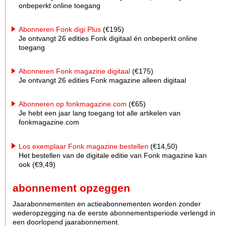
onbeperkt online toegang
Abonneren Fonk digi Plus
(€195)
Je ontvangt 26 edities Fonk digitaal én onbeperkt online
toegang
Abonneren Fonk magazine digitaal
(€175)
Je ontvangt 26 edities Fonk magazine alleen digitaal
Abonneren op fonkmagazine.com
(€65)
Je hebt een jaar lang toegang tot alle artikelen van
fonkmagazine.com
Los exemplaar Fonk magazine bestellen
(€14,50)
Het bestellen van de digitale editie van Fonk magazine kan
ook (€9,49)
abonnement opzeggen
Jaarabonnementen en actieabonnementen worden zonder
wederopzegging na de eerste abonnementsperiode verlengd in
een doorlopend jaarabonnement.