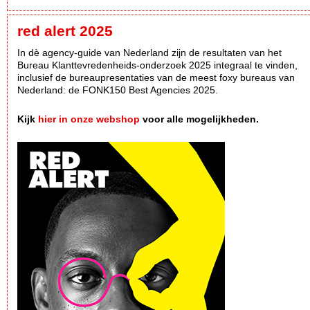
red alert 2025
In dè agency-guide van Nederland zijn de resultaten van het
Bureau Klanttevredenheids-onderzoek 2025 integraal te vinden,
inclusief de bureaupresentaties van de meest foxy bureaus van
Nederland: de FONK150 Best Agencies 2025.
Kijk
hier in onze webshop
voor alle mogelijkheden.