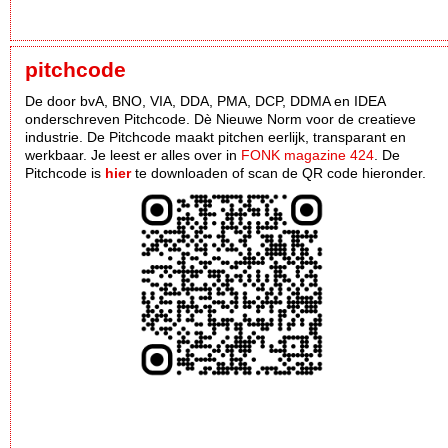
pitchcode
De door bvA, BNO, VIA, DDA, PMA, DCP, DDMA en IDEA
onderschreven Pitchcode. Dè Nieuwe Norm voor de creatieve
industrie. De Pitchcode maakt pitchen eerlijk, transparant en
werkbaar. Je leest er alles over in
FONK magazine 424
. De
Pitchcode is
hier
te downloaden of scan de QR code hieronder.