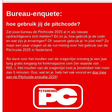
Bureau-enquete:
hoe gebruik jij de pitchcode?
Zet jouw bureau de Pitchcode 2025 al in als nieuwe
opdrachtgevers zich melden? En zo ja, hoe gebruik je de code
en wat zijn je ervaringen? Of: waarom gebruik je ‘m juist niet? Zo
maar een paar vragen uit de nul-meting over het gebruik van de
Pitchcode 2025 in Nederland.
Als dank voor het invullen van de vragenlijst ontvang je een jaar
lang gratis toegang tot fonkmagazine.com (ter waarde van
€65,-). Het invullen van de vragenlijst kost je bovendien niet meer
dan 5 minuten. Dus: wat let je, help het vak vooruit en
doe mee
aan de Pitchcode enquête 2026
!