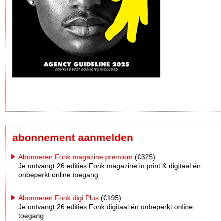
abonnement aanmelden
Abonneren Fonk magazine premium
(€325)
Je ontvangt 26 edities Fonk magazine in print & digitaal én
onbeperkt online toegang
Abonneren Fonk digi Plus
(€195)
Je ontvangt 26 edities Fonk digitaal én onbeperkt online
toegang