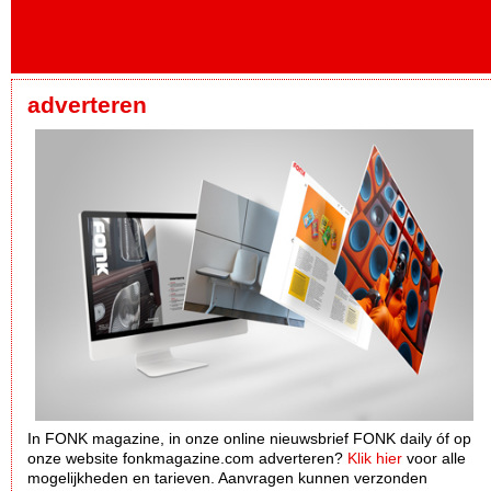
adverteren
In FONK magazine, in onze online nieuwsbrief FONK daily óf op
onze website fonkmagazine.com adverteren?
Klik hier
voor alle
mogelijkheden en tarieven. Aanvragen kunnen verzonden