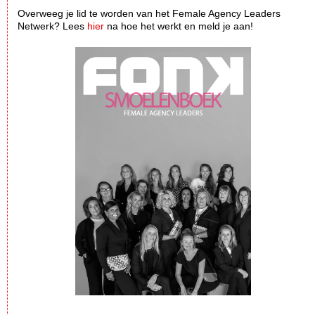
Overweeg je lid te worden van het Female Agency Leaders
Netwerk? Lees
hier
na hoe het werkt en meld je aan!