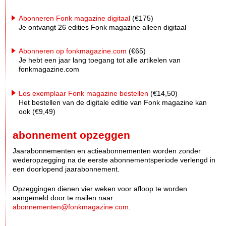
Abonneren Fonk magazine digitaal
(€175)
Je ontvangt 26 edities Fonk magazine alleen digitaal
Abonneren op fonkmagazine.com
(€65)
Je hebt een jaar lang toegang tot alle artikelen van
fonkmagazine.com
Los exemplaar Fonk magazine bestellen
(€14,50)
Het bestellen van de digitale editie van Fonk magazine kan
ook (€9,49)
abonnement opzeggen
Jaarabonnementen en actieabonnementen worden zonder
wederopzegging na de eerste abonnementsperiode verlengd in
een doorlopend jaarabonnement.
Opzeggingen dienen vier weken voor afloop te worden
aangemeld door te mailen naar
abonnementen@fonkmagazine.com
.