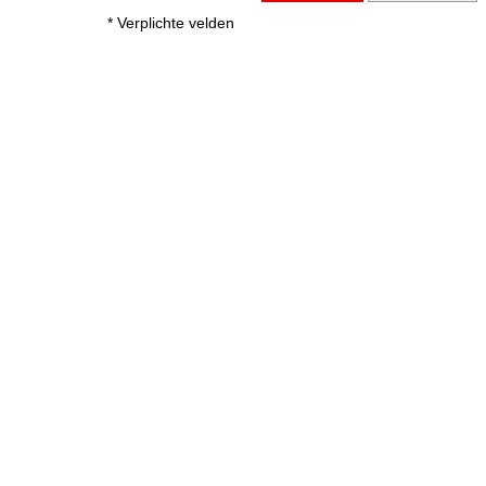
* Verplichte velden