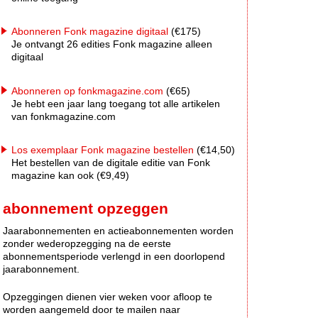
Abonneren Fonk magazine digitaal
(€175)
Je ontvangt 26 edities Fonk magazine alleen
digitaal
Abonneren op fonkmagazine.com
(€65)
Je hebt een jaar lang toegang tot alle artikelen
van fonkmagazine.com
Los exemplaar Fonk magazine bestellen
(€14,50)
Het bestellen van de digitale editie van Fonk
magazine kan ook (€9,49)
abonnement opzeggen
Jaarabonnementen en actieabonnementen worden
zonder wederopzegging na de eerste
abonnementsperiode verlengd in een doorlopend
jaarabonnement.
Opzeggingen dienen vier weken voor afloop te
worden aangemeld door te mailen naar