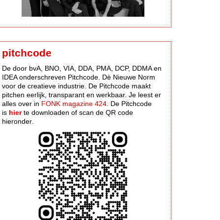
pitchcode
De door bvA, BNO, VIA, DDA, PMA, DCP, DDMA en
IDEA onderschreven Pitchcode. Dè Nieuwe Norm
voor de creatieve industrie. De Pitchcode maakt
pitchen eerlijk, transparant en werkbaar. Je leest er
alles over in
FONK magazine 424
. De Pitchcode
is
hier
te downloaden of scan de QR code
hieronder.