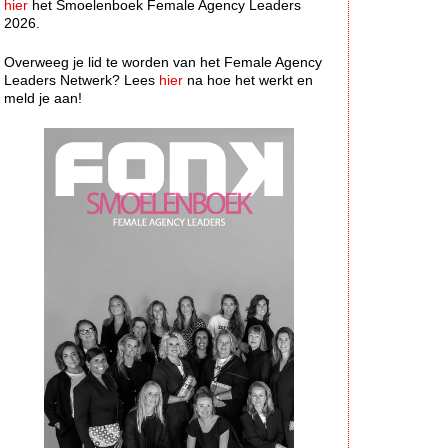
hier
het Smoelenboek Female Agency Leaders
2026.
Overweeg je lid te worden van het Female Agency
Leaders Netwerk? Lees
hier
na hoe het werkt en
meld je aan!