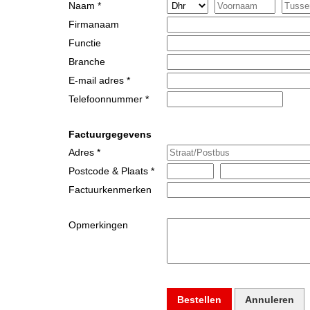
Naam *
Firmanaam
Functie
Branche
E-mail adres *
Telefoonnummer *
Factuurgegevens
Adres *
Postcode & Plaats *
Factuurkenmerken
Opmerkingen
Bestellen
Annuleren