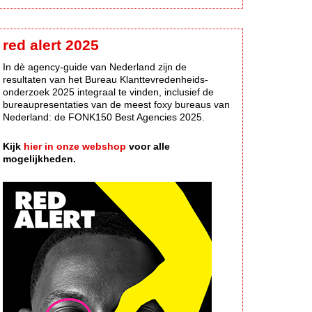
red alert 2025
In dè agency-guide van Nederland zijn de
resultaten van het Bureau Klanttevredenheids-
onderzoek 2025 integraal te vinden, inclusief de
bureaupresentaties van de meest foxy bureaus van
Nederland: de FONK150 Best Agencies 2025.
Kijk
hier in onze webshop
voor alle
mogelijkheden.