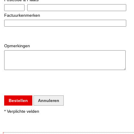
Factuurkenmerken
Opmerkingen
Bestellen
Annuleren
* Verplichte velden