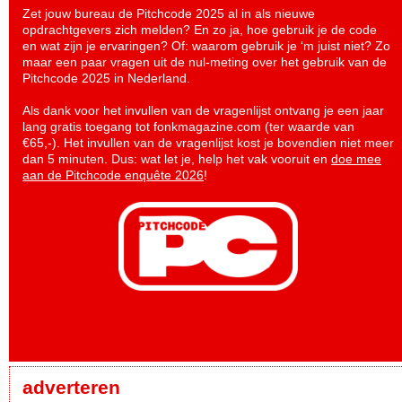
Zet jouw bureau de Pitchcode 2025 al in als nieuwe
opdrachtgevers zich melden? En zo ja, hoe gebruik je de code
en wat zijn je ervaringen? Of: waarom gebruik je ‘m juist niet? Zo
maar een paar vragen uit de nul-meting over het gebruik van de
Pitchcode 2025 in Nederland.
Als dank voor het invullen van de vragenlijst ontvang je een jaar
lang gratis toegang tot fonkmagazine.com (ter waarde van
€65,-). Het invullen van de vragenlijst kost je bovendien niet meer
dan 5 minuten. Dus: wat let je, help het vak vooruit en
doe mee
aan de Pitchcode enquête 2026
!
adverteren