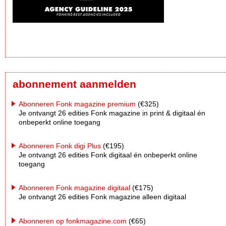
abonnement aanmelden
Abonneren Fonk magazine premium
(€325)
Je ontvangt 26 edities Fonk magazine in print & digitaal én
onbeperkt online toegang
Abonneren Fonk digi Plus
(€195)
Je ontvangt 26 edities Fonk digitaal én onbeperkt online
toegang
Abonneren Fonk magazine digitaal
(€175)
Je ontvangt 26 edities Fonk magazine alleen digitaal
Abonneren op fonkmagazine.com
(€65)