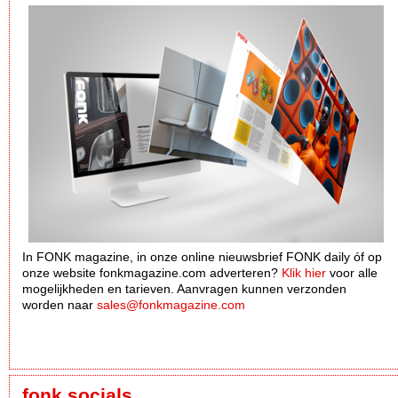
In FONK magazine, in onze online nieuwsbrief FONK daily óf op
onze website fonkmagazine.com adverteren?
Klik hier
voor alle
mogelijkheden en tarieven. Aanvragen kunnen verzonden
worden naar
sales@fonkmagazine.com
fonk socials