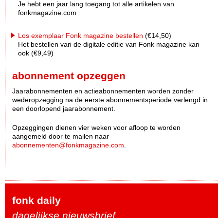
Je hebt een jaar lang toegang tot alle artikelen van
fonkmagazine.com
Los exemplaar Fonk magazine bestellen
(€14,50)
Het bestellen van de digitale editie van Fonk magazine kan
ook (€9,49)
abonnement opzeggen
Jaarabonnementen en actieabonnementen worden zonder
wederopzegging na de eerste abonnementsperiode verlengd in
een doorlopend jaarabonnement.
Opzeggingen dienen vier weken voor afloop te worden
aangemeld door te mailen naar
abonnementen@fonkmagazine.com
.
fonk daily
dagelijkse nieuwsbrief