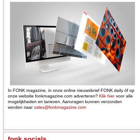
In FONK magazine, in onze online nieuwsbrief FONK daily óf op
onze website fonkmagazine.com adverteren?
Klik hier
voor alle
mogelijkheden en tarieven. Aanvragen kunnen verzonden
worden naar
sales@fonkmagazine.com
fonk socials