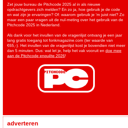
Zet jouw bureau de Pitchcode 2025 al in als nieuwe
opdrachtgevers zich melden? En zo ja, hoe gebruik je de code
en wat zijn je ervaringen? Of: waarom gebruik je ‘m juist niet? Zo
maar een paar vragen uit de nul-meting over het gebruik van de
Pitchcode 2025 in Nederland.
Als dank voor het invullen van de vragenlijst ontvang je een jaar
lang gratis toegang tot fonkmagazine.com (ter waarde van
€65,-). Het invullen van de vragenlijst kost je bovendien niet meer
dan 5 minuten. Dus: wat let je, help het vak vooruit en
doe mee
aan de Pitchcode enquête 2026
!
adverteren