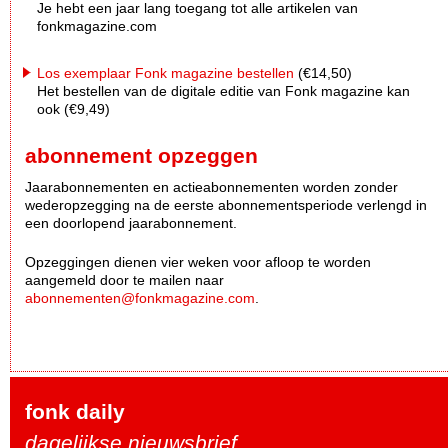
Je hebt een jaar lang toegang tot alle artikelen van
fonkmagazine.com
Los exemplaar Fonk magazine bestellen
(€14,50)
Het bestellen van de digitale editie van Fonk magazine kan
ook (€9,49)
abonnement opzeggen
Jaarabonnementen en actieabonnementen worden zonder
wederopzegging na de eerste abonnementsperiode verlengd in
een doorlopend jaarabonnement.
Opzeggingen dienen vier weken voor afloop te worden
aangemeld door te mailen naar
abonnementen@fonkmagazine.com
.
fonk daily
dagelijkse nieuwsbrief