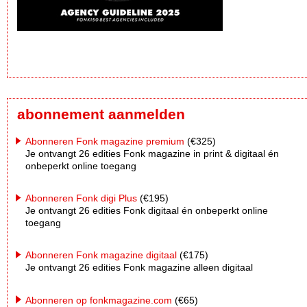
abonnement aanmelden
Abonneren Fonk magazine premium
(€325)
Je ontvangt 26 edities Fonk magazine in print & digitaal én
onbeperkt online toegang
Abonneren Fonk digi Plus
(€195)
Je ontvangt 26 edities Fonk digitaal én onbeperkt online
toegang
Abonneren Fonk magazine digitaal
(€175)
Je ontvangt 26 edities Fonk magazine alleen digitaal
Abonneren op fonkmagazine.com
(€65)