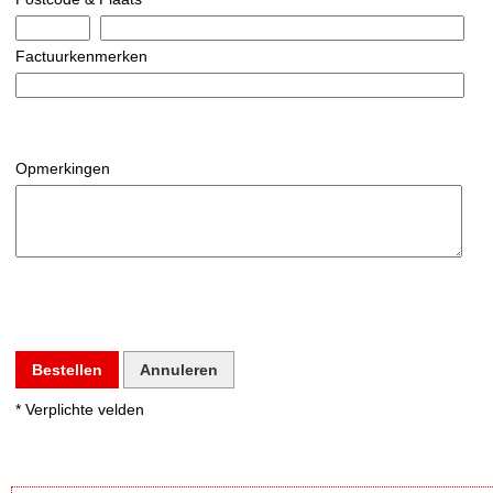
Factuurkenmerken
Opmerkingen
Bestellen
Annuleren
* Verplichte velden