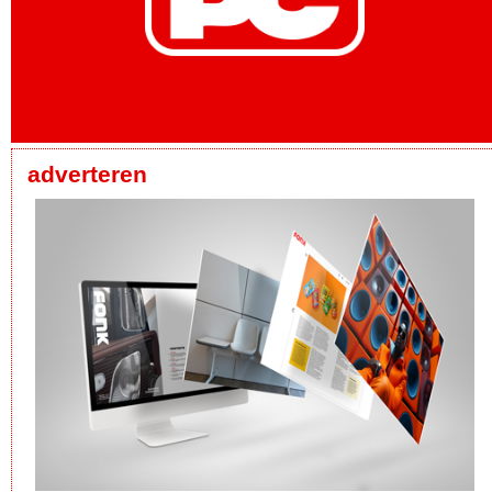
adverteren