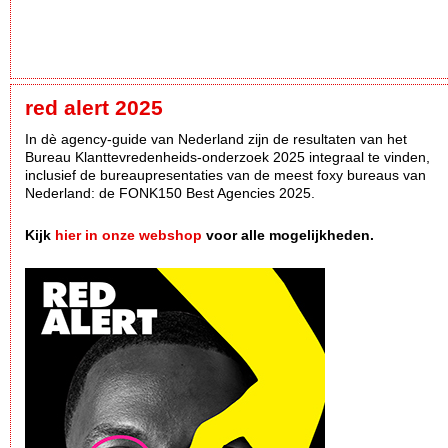
red alert 2025
In dè agency-guide van Nederland zijn de resultaten van het
Bureau Klanttevredenheids-onderzoek 2025 integraal te vinden,
inclusief de bureaupresentaties van de meest foxy bureaus van
Nederland: de FONK150 Best Agencies 2025.
Kijk
hier in onze webshop
voor alle mogelijkheden.