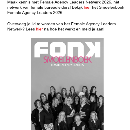
Maak kennis met Female Agency Leaders Netwerk 2026, hèt
netwerk van female bureauleiders! Bekijk
hier
het Smoelenboek
Female Agency Leaders 2026.
Overweeg je lid te worden van het Female Agency Leaders
Netwerk? Lees
hier
na hoe het werkt en meld je aan!