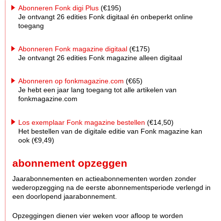
Abonneren Fonk digi Plus
(€195)
Je ontvangt 26 edities Fonk digitaal én onbeperkt online
toegang
Abonneren Fonk magazine digitaal
(€175)
Je ontvangt 26 edities Fonk magazine alleen digitaal
Abonneren op fonkmagazine.com
(€65)
Je hebt een jaar lang toegang tot alle artikelen van
fonkmagazine.com
Los exemplaar Fonk magazine bestellen
(€14,50)
Het bestellen van de digitale editie van Fonk magazine kan
ook (€9,49)
abonnement opzeggen
Jaarabonnementen en actieabonnementen worden zonder
wederopzegging na de eerste abonnementsperiode verlengd in
een doorlopend jaarabonnement.
Opzeggingen dienen vier weken voor afloop te worden