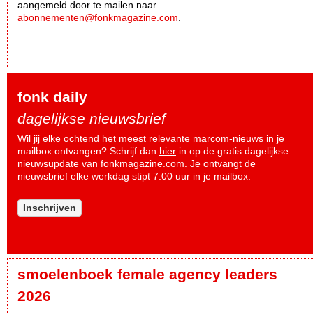
aangemeld door te mailen naar
abonnementen@fonkmagazine.com
.
fonk daily
dagelijkse nieuwsbrief
Wil jij elke ochtend het meest relevante marcom-nieuws in je
mailbox ontvangen? Schrijf dan
hier
in op de gratis dagelijkse
nieuwsupdate van fonkmagazine.com. Je ontvangt de
nieuwsbrief elke werkdag stipt 7.00 uur in je mailbox.
Inschrijven
smoelenboek female agency leaders
2026