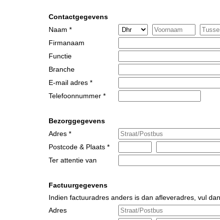
Contactgegevens
Naam *
Firmanaam
Functie
Branche
E-mail adres *
Telefoonnummer *
Bezorggegevens
Adres *
Postcode & Plaats *
Ter attentie van
Factuurgegevens
Indien factuuradres anders is dan afleveradres, vul dan
Adres