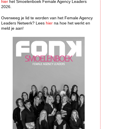
hier
het Smoelenboek Female Agency Leaders
2026.
Overweeg je lid te worden van het Female Agency
Leaders Netwerk? Lees
hier
na hoe het werkt en
meld je aan!