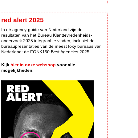
red alert 2025
In dè agency-guide van Nederland zijn de
resultaten van het Bureau Klanttevredenheids-
onderzoek 2025 integraal te vinden, inclusief de
bureaupresentaties van de meest foxy bureaus van
Nederland: de FONK150 Best Agencies 2025.
Kijk
hier in onze webshop
voor alle
mogelijkheden.