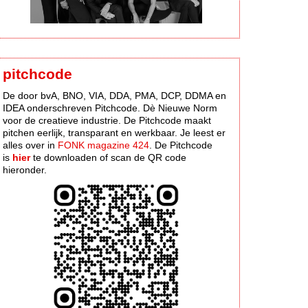
pitchcode
De door bvA, BNO, VIA, DDA, PMA, DCP, DDMA en
IDEA onderschreven Pitchcode. Dè Nieuwe Norm
voor de creatieve industrie. De Pitchcode maakt
pitchen eerlijk, transparant en werkbaar. Je leest er
alles over in
FONK magazine 424
. De Pitchcode
is
hier
te downloaden of scan de QR code
hieronder.