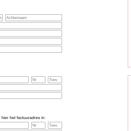
 hier het factuuradres in: