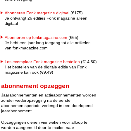
Abonneren Fonk magazine digitaal
(€175)
Je ontvangt 26 edities Fonk magazine alleen
digitaal
Abonneren op fonkmagazine.com
(€65)
Je hebt een jaar lang toegang tot alle artikelen
van fonkmagazine.com
Los exemplaar Fonk magazine bestellen
(€14,50)
Het bestellen van de digitale editie van Fonk
magazine kan ook (€9,49)
abonnement opzeggen
Jaarabonnementen en actieabonnementen worden
zonder wederopzegging na de eerste
abonnementsperiode verlengd in een doorlopend
jaarabonnement.
Opzeggingen dienen vier weken voor afloop te
worden aangemeld door te mailen naar