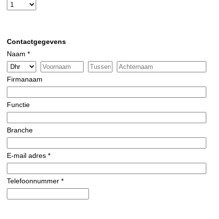
Contactgegevens
Naam *
Firmanaam
Functie
Branche
E-mail adres *
Telefoonnummer *