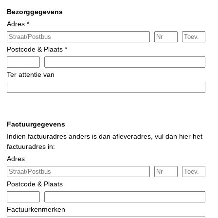
Bezorggegevens
Adres *
Postcode & Plaats *
Ter attentie van
Factuurgegevens
Indien factuuradres anders is dan afleveradres, vul dan hier het
factuuradres in:
Adres
Postcode & Plaats
Factuurkenmerken