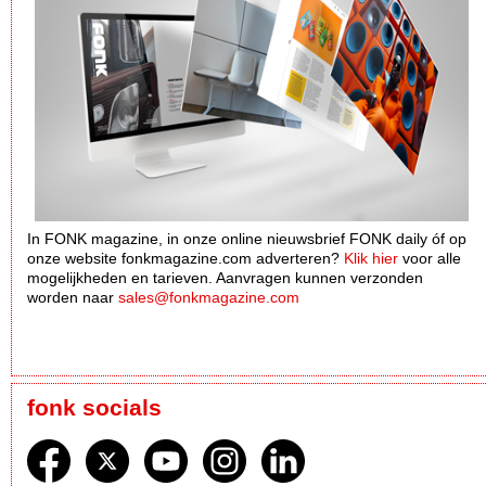
In FONK magazine, in onze online nieuwsbrief FONK daily óf op
onze website fonkmagazine.com adverteren?
Klik hier
voor alle
mogelijkheden en tarieven. Aanvragen kunnen verzonden
worden naar
sales@fonkmagazine.com
fonk socials