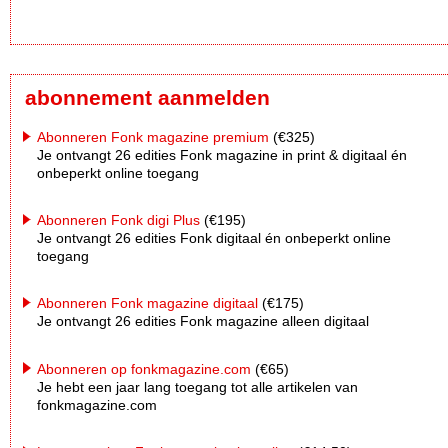
abonnement aanmelden
Abonneren Fonk magazine premium
(€325)
Je ontvangt 26 edities Fonk magazine in print & digitaal én
onbeperkt online toegang
Abonneren Fonk digi Plus
(€195)
Je ontvangt 26 edities Fonk digitaal én onbeperkt online
toegang
Abonneren Fonk magazine digitaal
(€175)
Je ontvangt 26 edities Fonk magazine alleen digitaal
Abonneren op fonkmagazine.com
(€65)
Je hebt een jaar lang toegang tot alle artikelen van
fonkmagazine.com