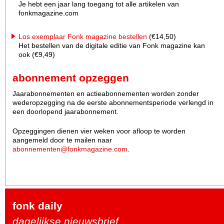
Je hebt een jaar lang toegang tot alle artikelen van
fonkmagazine.com
Los exemplaar Fonk magazine bestellen
(€14,50)
Het bestellen van de digitale editie van Fonk magazine kan
ook (€9,49)
abonnement opzeggen
Jaarabonnementen en actieabonnementen worden zonder
wederopzegging na de eerste abonnementsperiode verlengd in
een doorlopend jaarabonnement.
Opzeggingen dienen vier weken voor afloop te worden
aangemeld door te mailen naar
abonnementen@fonkmagazine.com
.
fonk daily
dagelijkse nieuwsbrief