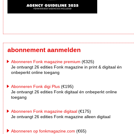
abonnement aanmelden
Abonneren Fonk magazine premium
(€325)
Je ontvangt 26 edities Fonk magazine in print & digitaal én
onbeperkt online toegang
Abonneren Fonk digi Plus
(€195)
Je ontvangt 26 edities Fonk digitaal én onbeperkt online
toegang
Abonneren Fonk magazine digitaal
(€175)
Je ontvangt 26 edities Fonk magazine alleen digitaal
Abonneren op fonkmagazine.com
(€65)