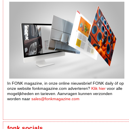
In FONK magazine, in onze online nieuwsbrief FONK daily óf op
onze website fonkmagazine.com adverteren?
Klik hier
voor alle
mogelijkheden en tarieven. Aanvragen kunnen verzonden
worden naar
sales@fonkmagazine.com
fonk socials