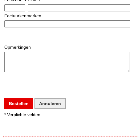
Factuurkenmerken
Opmerkingen
Bestellen
Annuleren
* Verplichte velden