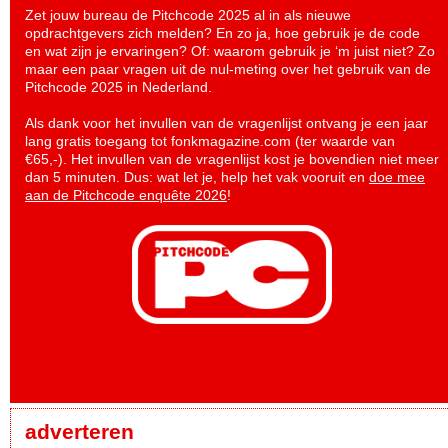
Zet jouw bureau de Pitchcode 2025 al in als nieuwe
opdrachtgevers zich melden? En zo ja, hoe gebruik je de code
en wat zijn je ervaringen? Of: waarom gebruik je ‘m juist niet? Zo
maar een paar vragen uit de nul-meting over het gebruik van de
Pitchcode 2025 in Nederland.
Als dank voor het invullen van de vragenlijst ontvang je een jaar
lang gratis toegang tot fonkmagazine.com (ter waarde van
€65,-). Het invullen van de vragenlijst kost je bovendien niet meer
dan 5 minuten. Dus: wat let je, help het vak vooruit en
doe mee
aan de Pitchcode enquête 2026
!
adverteren