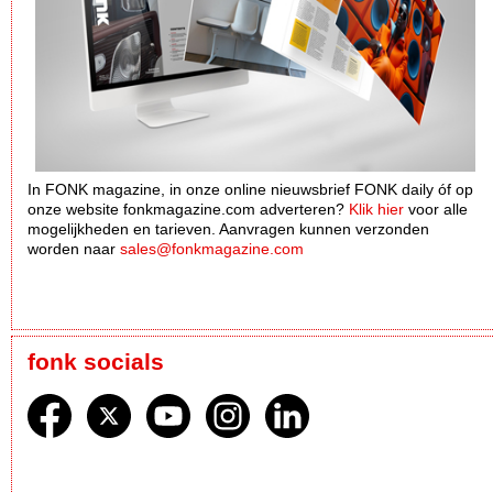
In FONK magazine, in onze online nieuwsbrief FONK daily óf op
onze website fonkmagazine.com adverteren?
Klik hier
voor alle
mogelijkheden en tarieven. Aanvragen kunnen verzonden
worden naar
sales@fonkmagazine.com
fonk socials