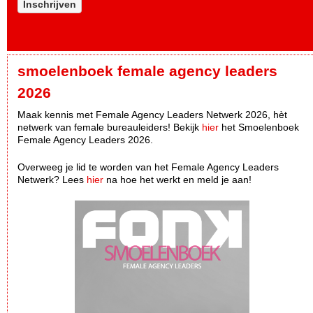
Inschrijven
smoelenboek female agency leaders
2026
Maak kennis met Female Agency Leaders Netwerk 2026, hèt
netwerk van female bureauleiders! Bekijk
hier
het Smoelenboek
Female Agency Leaders 2026.
Overweeg je lid te worden van het Female Agency Leaders
Netwerk? Lees
hier
na hoe het werkt en meld je aan!