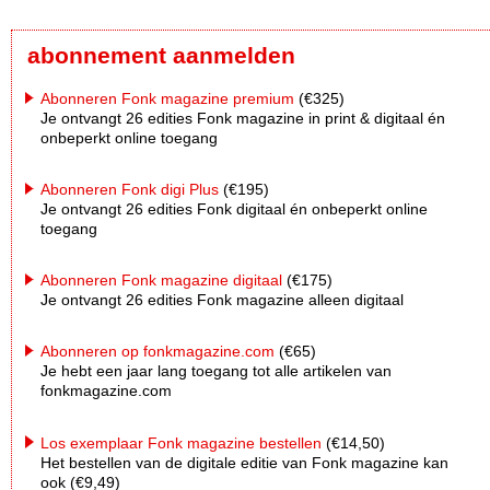
abonnement aanmelden
Abonneren Fonk magazine premium
(€325)
Je ontvangt 26 edities Fonk magazine in print & digitaal én
onbeperkt online toegang
Abonneren Fonk digi Plus
(€195)
Je ontvangt 26 edities Fonk digitaal én onbeperkt online
toegang
Abonneren Fonk magazine digitaal
(€175)
Je ontvangt 26 edities Fonk magazine alleen digitaal
Abonneren op fonkmagazine.com
(€65)
Je hebt een jaar lang toegang tot alle artikelen van
fonkmagazine.com
Los exemplaar Fonk magazine bestellen
(€14,50)
Het bestellen van de digitale editie van Fonk magazine kan
ook (€9,49)