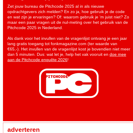
Zet jouw bureau de Pitchcode 2025 al in als nieuwe
opdrachtgevers zich melden? En zo ja, hoe gebruik je de code
en wat zijn je ervaringen? Of: waarom gebruik je ‘m juist niet? Zo
maar een paar vragen uit de nul-meting over het gebruik van de
Pitchcode 2025 in Nederland.
Als dank voor het invullen van de vragenlijst ontvang je een jaar
lang gratis toegang tot fonkmagazine.com (ter waarde van
€65,-). Het invullen van de vragenlijst kost je bovendien niet meer
dan 5 minuten. Dus: wat let je, help het vak vooruit en
doe mee
aan de Pitchcode enquête 2026
!
adverteren