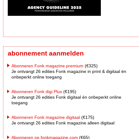
abonnement aanmelden
Abonneren Fonk magazine premium
(€325)
Je ontvangt 26 edities Fonk magazine in print & digitaal én
onbeperkt online toegang
Abonneren Fonk digi Plus
(€195)
Je ontvangt 26 edities Fonk digitaal én onbeperkt online
toegang
Abonneren Fonk magazine digitaal
(€175)
Je ontvangt 26 edities Fonk magazine alleen digitaal
Abonneren op fonkmagazine.com
(€65)