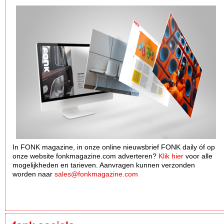
In FONK magazine, in onze online nieuwsbrief FONK daily óf op
onze website fonkmagazine.com adverteren?
Klik hier
voor alle
mogelijkheden en tarieven. Aanvragen kunnen verzonden
worden naar
sales@fonkmagazine.com