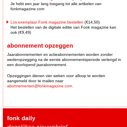
Je hebt een jaar lang toegang tot alle artikelen van
fonkmagazine.com
Los exemplaar Fonk magazine bestellen
(€14,50)
Het bestellen van de digitale editie van Fonk magazine kan
ook (€9,49)
abonnement opzeggen
Jaarabonnementen en actieabonnementen worden zonder
wederopzegging na de eerste abonnementsperiode verlengd in
een doorlopend jaarabonnement.
Opzeggingen dienen vier weken voor afloop te worden
aangemeld door te mailen naar
abonnementen@fonkmagazine.com
.
fonk daily
dagelijkse nieuwsbrief