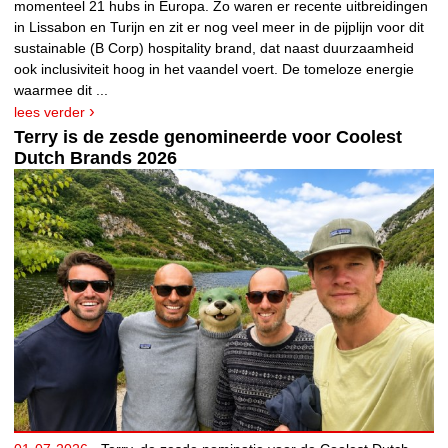
momenteel 21 hubs in Europa. Zo waren er recente uitbreidingen
in Lissabon en Turijn en zit er nog veel meer in de pijplijn voor dit
sustainable (B Corp) hospitality brand, dat naast duurzaamheid
ook inclusiviteit hoog in het vaandel voert. De tomeloze energie
waarmee dit ...
lees verder
Terry is de zesde genomineerde voor Coolest
Dutch Brands 2026