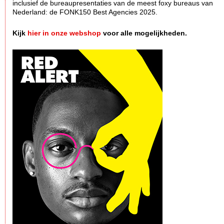
inclusief de bureaupresentaties van de meest foxy bureaus van
Nederland: de FONK150 Best Agencies 2025.
Kijk
hier in onze webshop
voor alle mogelijkheden.