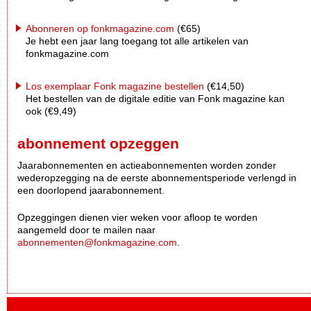
Abonneren op fonkmagazine.com
(€65)
Je hebt een jaar lang toegang tot alle artikelen van
fonkmagazine.com
Los exemplaar Fonk magazine bestellen
(€14,50)
Het bestellen van de digitale editie van Fonk magazine kan
ook (€9,49)
abonnement opzeggen
Jaarabonnementen en actieabonnementen worden zonder
wederopzegging na de eerste abonnementsperiode verlengd in
een doorlopend jaarabonnement.
Opzeggingen dienen vier weken voor afloop te worden
aangemeld door te mailen naar
abonnementen@fonkmagazine.com
.