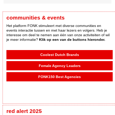
communities & events
Het platform FONK stimuleert met diverse communities en
events interactie tussen en met haar lezers en volgers. Heb je
interesse om deel te nemen aan één van onze activiteiten of wil
je meer informatie?
Klik op een van de buttons hieronder.
Coolest Dutch Brands
Female Agency Leaders
FONK150 Best Agencies
red alert 2025