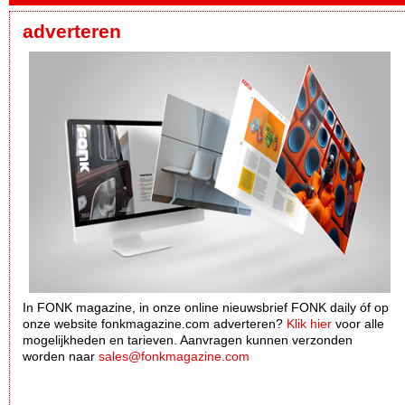
adverteren
In FONK magazine, in onze online nieuwsbrief FONK daily óf op
onze website fonkmagazine.com adverteren?
Klik hier
voor alle
mogelijkheden en tarieven. Aanvragen kunnen verzonden
worden naar
sales@fonkmagazine.com