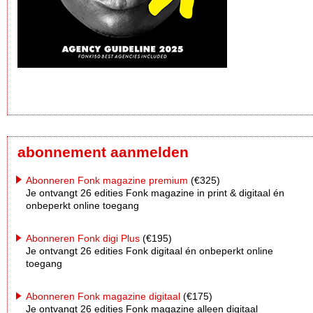
abonnement aanmelden
Abonneren Fonk magazine premium
(€325)
Je ontvangt 26 edities Fonk magazine in print & digitaal én
onbeperkt online toegang
Abonneren Fonk digi Plus
(€195)
Je ontvangt 26 edities Fonk digitaal én onbeperkt online
toegang
Abonneren Fonk magazine digitaal
(€175)
Je ontvangt 26 edities Fonk magazine alleen digitaal