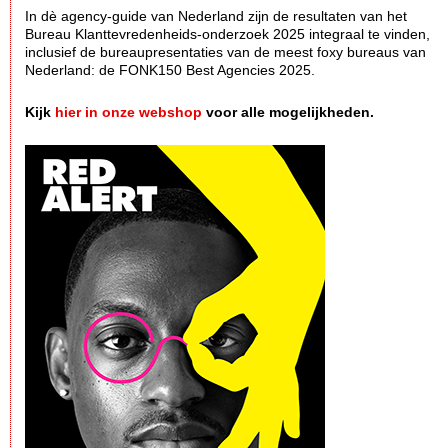
In dè agency-guide van Nederland zijn de resultaten van het
Bureau Klanttevredenheids-onderzoek 2025 integraal te vinden,
inclusief de bureaupresentaties van de meest foxy bureaus van
Nederland: de FONK150 Best Agencies 2025.
Kijk
hier in onze webshop
voor alle mogelijkheden.