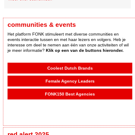
communities & events
Het platform FONK stimuleert met diverse communities en
events interactie tussen en met haar lezers en volgers. Heb je
interesse om deel te nemen aan één van onze activiteiten of wil
je meer informatie?
Klik op een van de buttons hieronder.
Coolest Dutch Brands
Female Agency Leaders
FONK150 Best Agencies
red alert 2025