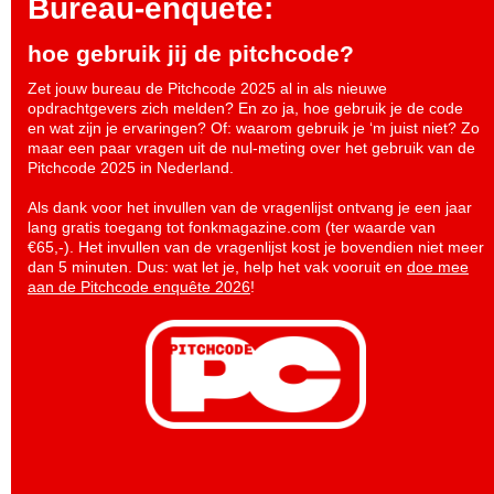
Bureau-enquete:
hoe gebruik jij de pitchcode?
Zet jouw bureau de Pitchcode 2025 al in als nieuwe
opdrachtgevers zich melden? En zo ja, hoe gebruik je de code
en wat zijn je ervaringen? Of: waarom gebruik je ‘m juist niet? Zo
maar een paar vragen uit de nul-meting over het gebruik van de
Pitchcode 2025 in Nederland.
Als dank voor het invullen van de vragenlijst ontvang je een jaar
lang gratis toegang tot fonkmagazine.com (ter waarde van
€65,-). Het invullen van de vragenlijst kost je bovendien niet meer
dan 5 minuten. Dus: wat let je, help het vak vooruit en
doe mee
aan de Pitchcode enquête 2026
!