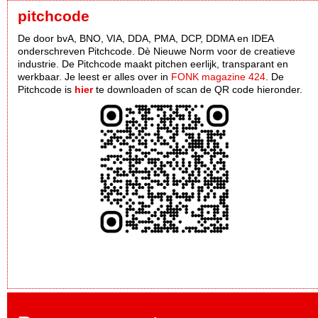
pitchcode
De door bvA, BNO, VIA, DDA, PMA, DCP, DDMA en IDEA
onderschreven Pitchcode. Dè Nieuwe Norm voor de creatieve
industrie. De Pitchcode maakt pitchen eerlijk, transparant en
werkbaar. Je leest er alles over in
FONK magazine 424
. De
Pitchcode is
hier
te downloaden of scan de QR code hieronder.