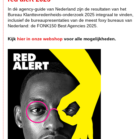
In dè agency-guide van Nederland zijn de resultaten van het
Bureau Klanttevredenheids-onderzoek 2025 integraal te vinden,
inclusief de bureaupresentaties van de meest foxy bureaus van
Nederland: de FONK150 Best Agencies 2025.
Kijk
hier in onze webshop
voor alle mogelijkheden.