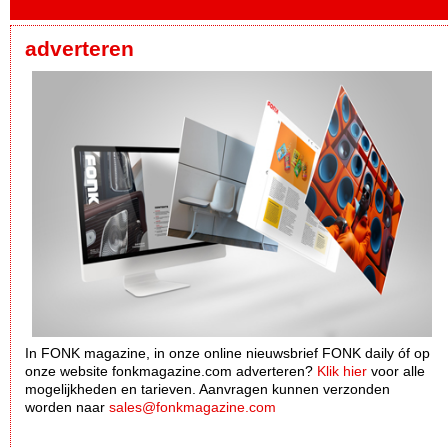
adverteren
In FONK magazine, in onze online nieuwsbrief FONK daily óf op
onze website fonkmagazine.com adverteren?
Klik hier
voor alle
mogelijkheden en tarieven. Aanvragen kunnen verzonden
worden naar
sales@fonkmagazine.com