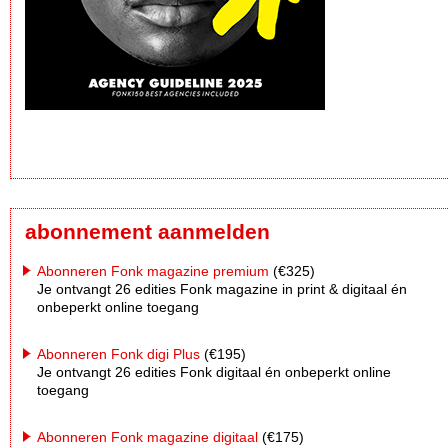
abonnement aanmelden
Abonneren Fonk magazine premium
(€325)
Je ontvangt 26 edities Fonk magazine in print & digitaal én
onbeperkt online toegang
Abonneren Fonk digi Plus
(€195)
Je ontvangt 26 edities Fonk digitaal én onbeperkt online
toegang
Abonneren Fonk magazine digitaal
(€175)