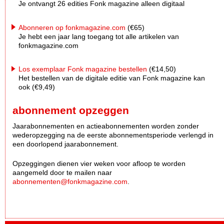
Je ontvangt 26 edities Fonk magazine alleen digitaal
Abonneren op fonkmagazine.com
(€65)
Je hebt een jaar lang toegang tot alle artikelen van
fonkmagazine.com
Los exemplaar Fonk magazine bestellen
(€14,50)
Het bestellen van de digitale editie van Fonk magazine kan
ook (€9,49)
abonnement opzeggen
Jaarabonnementen en actieabonnementen worden zonder
wederopzegging na de eerste abonnementsperiode verlengd in
een doorlopend jaarabonnement.
Opzeggingen dienen vier weken voor afloop te worden
aangemeld door te mailen naar
abonnementen@fonkmagazine.com
.