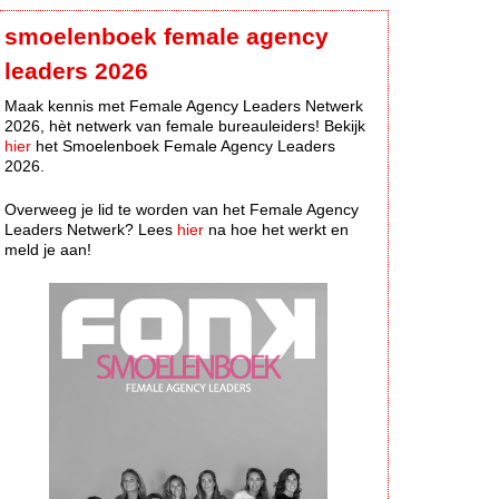
smoelenboek female agency
leaders 2026
Maak kennis met Female Agency Leaders Netwerk
2026, hèt netwerk van female bureauleiders! Bekijk
hier
het Smoelenboek Female Agency Leaders
2026.
Overweeg je lid te worden van het Female Agency
Leaders Netwerk? Lees
hier
na hoe het werkt en
meld je aan!