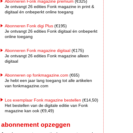
Abonneren Fonk magazine premium
(€325)
Je ontvangt 26 edities Fonk magazine in print &
digitaal én onbeperkt online toegang
Abonneren Fonk digi Plus
(€195)
Je ontvangt 26 edities Fonk digitaal én onbeperkt
online toegang
Abonneren Fonk magazine digitaal
(€175)
Je ontvangt 26 edities Fonk magazine alleen
digitaal
Abonneren op fonkmagazine.com
(€65)
Je hebt een jaar lang toegang tot alle artikelen
van fonkmagazine.com
Los exemplaar Fonk magazine bestellen
(€14,50)
Het bestellen van de digitale editie van Fonk
magazine kan ook (€9,49)
abonnement opzeggen