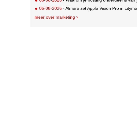
06-08-2026
- Almere zet Apple Vision Pro in citym
meer over marketing