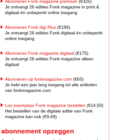
Abonneren Fonk magazine premium
(€325)
Je ontvangt 26 edities Fonk magazine in print &
digitaal én onbeperkt online toegang
Abonneren Fonk digi Plus
(€195)
Je ontvangt 26 edities Fonk digitaal én onbeperkt
online toegang
Abonneren Fonk magazine digitaal
(€175)
Je ontvangt 26 edities Fonk magazine alleen
digitaal
Abonneren op fonkmagazine.com
(€65)
Je hebt een jaar lang toegang tot alle artikelen
van fonkmagazine.com
Los exemplaar Fonk magazine bestellen
(€14,50)
Het bestellen van de digitale editie van Fonk
magazine kan ook (€9,49)
abonnement opzeggen