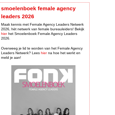
smoelenboek female agency
leaders 2026
Maak kennis met Female Agency Leaders Netwerk
2026, hèt netwerk van female bureauleiders! Bekijk
hier
het Smoelenboek Female Agency Leaders
2026.
Overweeg je lid te worden van het Female Agency
Leaders Netwerk? Lees
hier
na hoe het werkt en
meld je aan!