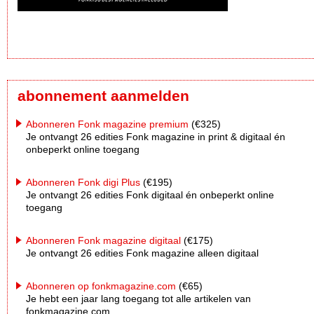
abonnement aanmelden
Abonneren Fonk magazine premium
(€325)
Je ontvangt 26 edities Fonk magazine in print & digitaal én
onbeperkt online toegang
Abonneren Fonk digi Plus
(€195)
Je ontvangt 26 edities Fonk digitaal én onbeperkt online
toegang
Abonneren Fonk magazine digitaal
(€175)
Je ontvangt 26 edities Fonk magazine alleen digitaal
Abonneren op fonkmagazine.com
(€65)
Je hebt een jaar lang toegang tot alle artikelen van
fonkmagazine.com