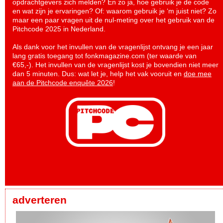
opdrachtgevers zich melden? En zo ja, hoe gebruik je de code
en wat zijn je ervaringen? Of: waarom gebruik je ‘m juist niet? Zo
maar een paar vragen uit de nul-meting over het gebruik van de
Pitchcode 2025 in Nederland.
Als dank voor het invullen van de vragenlijst ontvang je een jaar
lang gratis toegang tot fonkmagazine.com (ter waarde van
€65,-). Het invullen van de vragenlijst kost je bovendien niet meer
dan 5 minuten. Dus: wat let je, help het vak vooruit en
doe mee
aan de Pitchcode enquête 2026
!
adverteren