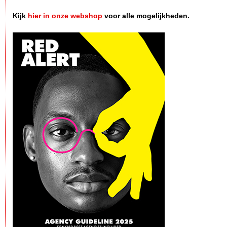
Kijk
hier in onze webshop
voor alle mogelijkheden.