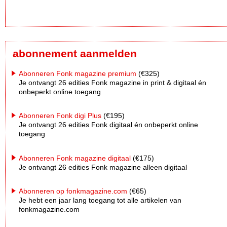
abonnement aanmelden
Abonneren Fonk magazine premium
(€325)
Je ontvangt 26 edities Fonk magazine in print & digitaal én
onbeperkt online toegang
Abonneren Fonk digi Plus
(€195)
Je ontvangt 26 edities Fonk digitaal én onbeperkt online
toegang
Abonneren Fonk magazine digitaal
(€175)
Je ontvangt 26 edities Fonk magazine alleen digitaal
Abonneren op fonkmagazine.com
(€65)
Je hebt een jaar lang toegang tot alle artikelen van
fonkmagazine.com