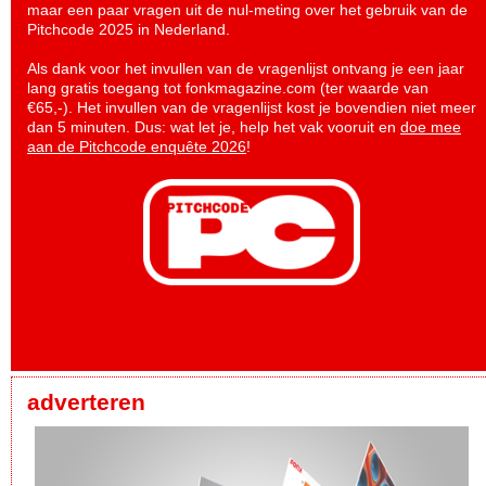
maar een paar vragen uit de nul-meting over het gebruik van de
Pitchcode 2025 in Nederland.
Als dank voor het invullen van de vragenlijst ontvang je een jaar
lang gratis toegang tot fonkmagazine.com (ter waarde van
€65,-). Het invullen van de vragenlijst kost je bovendien niet meer
dan 5 minuten. Dus: wat let je, help het vak vooruit en
doe mee
aan de Pitchcode enquête 2026
!
adverteren