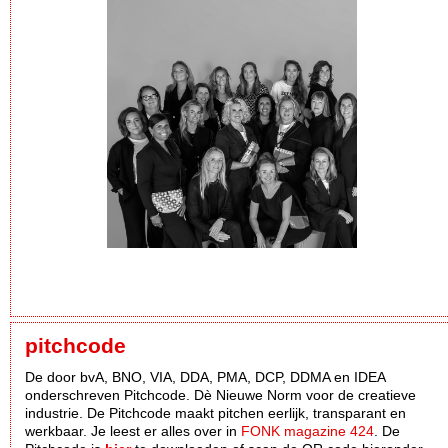
pitchcode
De door bvA, BNO, VIA, DDA, PMA, DCP, DDMA en IDEA
onderschreven Pitchcode. Dè Nieuwe Norm voor de creatieve
industrie. De Pitchcode maakt pitchen eerlijk, transparant en
werkbaar. Je leest er alles over in
FONK magazine 424
. De