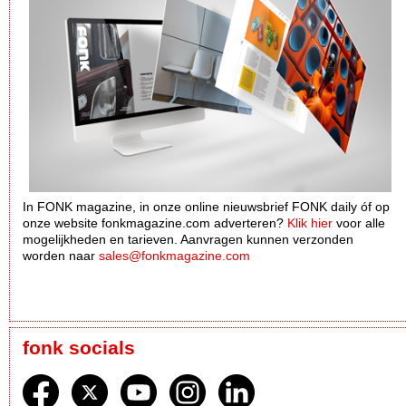
In FONK magazine, in onze online nieuwsbrief FONK daily óf op
onze website fonkmagazine.com adverteren?
Klik hier
voor alle
mogelijkheden en tarieven. Aanvragen kunnen verzonden
worden naar
sales@fonkmagazine.com
fonk socials