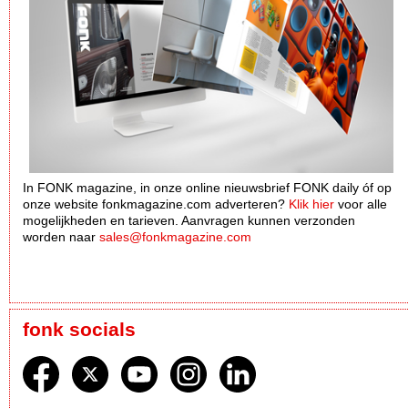
In FONK magazine, in onze online nieuwsbrief FONK daily óf op
onze website fonkmagazine.com adverteren?
Klik hier
voor alle
mogelijkheden en tarieven. Aanvragen kunnen verzonden
worden naar
sales@fonkmagazine.com
fonk socials