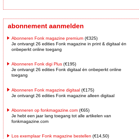
abonnement aanmelden
Abonneren Fonk magazine premium
(€325)
Je ontvangt 26 edities Fonk magazine in print & digitaal én
onbeperkt online toegang
Abonneren Fonk digi Plus
(€195)
Je ontvangt 26 edities Fonk digitaal én onbeperkt online
toegang
Abonneren Fonk magazine digitaal
(€175)
Je ontvangt 26 edities Fonk magazine alleen digitaal
Abonneren op fonkmagazine.com
(€65)
Je hebt een jaar lang toegang tot alle artikelen van
fonkmagazine.com
Los exemplaar Fonk magazine bestellen
(€14,50)