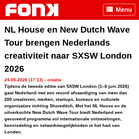
Menu
NL House en New Dutch Wave
Tour brengen Nederlands
creativiteit naar SXSW London
2026
24-05-2026 (17:13) - creatie
Tijdens de tweede editie van SXSW London (1–6 juni 2026)
gaat Nederland met een record afvaardiging van meer dan
200 creatieven, merken, startups, bureaus en culturele
organisaties richting Shoreditch. Met het NL House en de
uitverkochte New Dutch Wave Tour biedt Nederland een
gecureerd programma vol internationale ontmoetingen,
kennisdeling en netwerkmogelijkheden in het hart van
Londen.