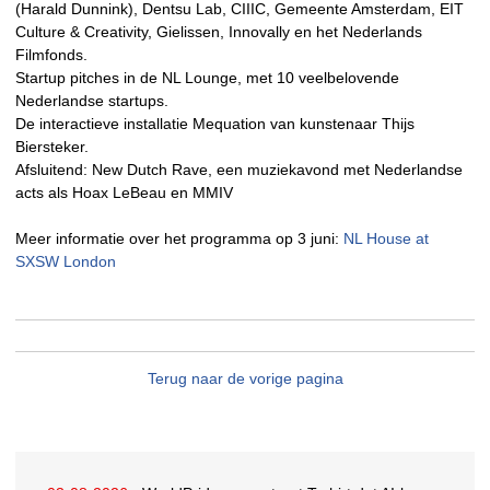
(Harald Dunnink), Dentsu Lab, CIIIC, Gemeente Amsterdam, EIT
Culture & Creativity, Gielissen, Innovally en het Nederlands
Filmfonds.
Startup pitches in de NL Lounge, met 10 veelbelovende
Nederlandse startups.
De interactieve installatie Mequation van kunstenaar Thijs
Biersteker.
Afsluitend: New Dutch Rave, een muziekavond met Nederlandse
acts als Hoax LeBeau en MMIV
Meer informatie over het programma op 3 juni:
NL House at
SXSW London
Terug naar de vorige pagina