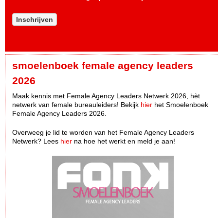
Inschrijven
smoelenboek female agency leaders
2026
Maak kennis met Female Agency Leaders Netwerk 2026, hèt
netwerk van female bureauleiders! Bekijk
hier
het Smoelenboek
Female Agency Leaders 2026.
Overweeg je lid te worden van het Female Agency Leaders
Netwerk? Lees
hier
na hoe het werkt en meld je aan!