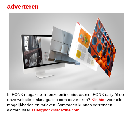
adverteren
In FONK magazine, in onze online nieuwsbrief FONK daily óf op
onze website fonkmagazine.com adverteren?
Klik hier
voor alle
mogelijkheden en tarieven. Aanvragen kunnen verzonden
worden naar
sales@fonkmagazine.com