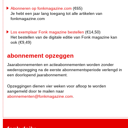
Abonneren op fonkmagazine.com
(€65)
Je hebt een jaar lang toegang tot alle artikelen van
fonkmagazine.com
Los exemplaar Fonk magazine bestellen
(€14,50)
Het bestellen van de digitale editie van Fonk magazine kan
ook (€9,49)
abonnement opzeggen
Jaarabonnementen en actieabonnementen worden zonder
wederopzegging na de eerste abonnementsperiode verlengd in
een doorlopend jaarabonnement.
Opzeggingen dienen vier weken voor afloop te worden
aangemeld door te mailen naar
abonnementen@fonkmagazine.com
.