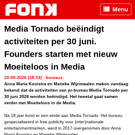
Menu
Media Tornado beëindigt
activiteiten per 30 juni.
Founders starten met nieuw
Moeiteloos in Media
20-05-2026 (18:33) - bureaus
Anna Maria Kooistra en Marieke Wijnmaalen maken vandaag
bekend dat de activiteiten van pr-bureau Media Tornado per
30 juni 2026 worden beëindigd. Het tweetal gaat samen
verder met Moeiteloos in de Media.
Na 18 jaar komt er een einde aan Media Tornado. Het bureau,
gespecialiseerd in free publicity voor (inter)nationale
entertainmentmerken, werd in 2017 overgenomen door Anna
Maria Kooistra en Marieke Wijnmaalen.