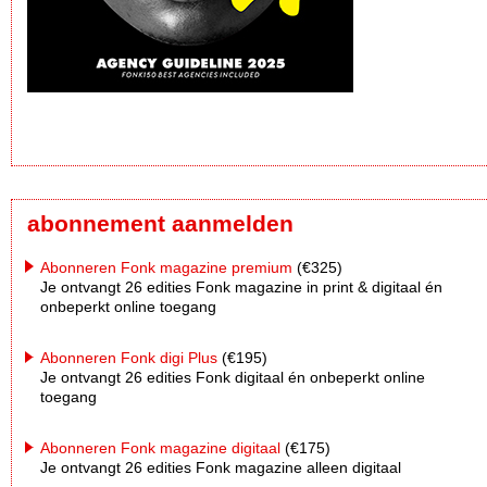
abonnement aanmelden
Abonneren Fonk magazine premium
(€325)
Je ontvangt 26 edities Fonk magazine in print & digitaal én
onbeperkt online toegang
Abonneren Fonk digi Plus
(€195)
Je ontvangt 26 edities Fonk digitaal én onbeperkt online
toegang
Abonneren Fonk magazine digitaal
(€175)
Je ontvangt 26 edities Fonk magazine alleen digitaal