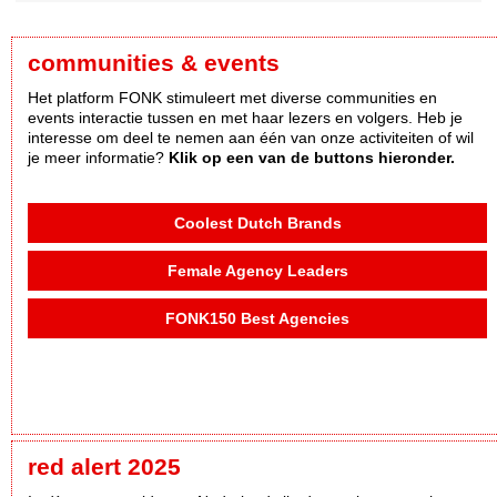
communities & events
Het platform FONK stimuleert met diverse communities en
events interactie tussen en met haar lezers en volgers. Heb je
interesse om deel te nemen aan één van onze activiteiten of wil
je meer informatie?
Klik op een van de buttons hieronder.
Coolest Dutch Brands
Female Agency Leaders
FONK150 Best Agencies
red alert 2025