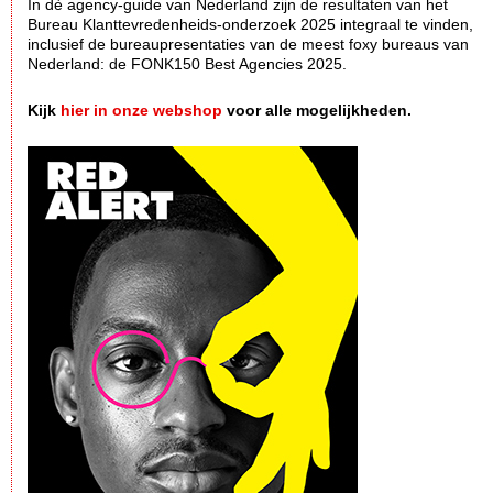
In dè agency-guide van Nederland zijn de resultaten van het
Bureau Klanttevredenheids-onderzoek 2025 integraal te vinden,
inclusief de bureaupresentaties van de meest foxy bureaus van
Nederland: de FONK150 Best Agencies 2025.
Kijk
hier in onze webshop
voor alle mogelijkheden.