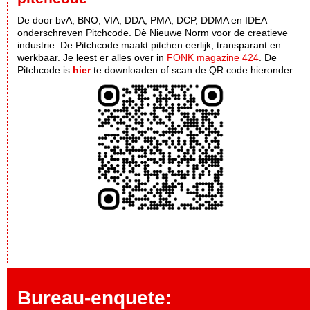
De door bvA, BNO, VIA, DDA, PMA, DCP, DDMA en IDEA
onderschreven Pitchcode. Dè Nieuwe Norm voor de creatieve
industrie. De Pitchcode maakt pitchen eerlijk, transparant en
werkbaar. Je leest er alles over in
FONK magazine 424
. De
Pitchcode is
hier
te downloaden of scan de QR code hieronder.
Bureau-enquete: