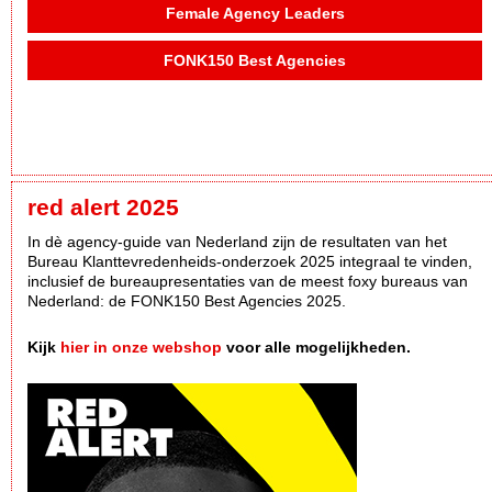
Female Agency Leaders
FONK150 Best Agencies
red alert 2025
In dè agency-guide van Nederland zijn de resultaten van het
Bureau Klanttevredenheids-onderzoek 2025 integraal te vinden,
inclusief de bureaupresentaties van de meest foxy bureaus van
Nederland: de FONK150 Best Agencies 2025.
Kijk
hier in onze webshop
voor alle mogelijkheden.