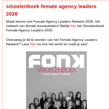
smoelenboek female agency leaders
2026
Maak kennis met Female Agency Leaders Netwerk 2026, hèt
netwerk van female bureauleiders! Bekijk
hier
het Smoelenboek
Female Agency Leaders 2026.
Overweeg je lid te worden van het Female Agency Leaders
Netwerk? Lees
hier
na hoe het werkt en meld je aan!