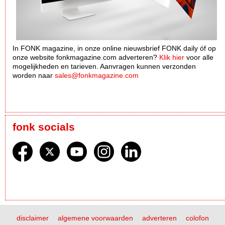
In FONK magazine, in onze online nieuwsbrief FONK daily óf op
onze website fonkmagazine.com adverteren?
Klik hier
voor alle
mogelijkheden en tarieven. Aanvragen kunnen verzonden
worden naar
sales@fonkmagazine.com
fonk socials
disclaimer
algemene voorwaarden
adverteren
colofon