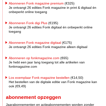
Abonneren Fonk magazine premium
(€325)
Je ontvangt 26 edities Fonk magazine in print & digitaal én
onbeperkt online toegang
Abonneren Fonk digi Plus
(€195)
Je ontvangt 26 edities Fonk digitaal én onbeperkt online
toegang
Abonneren Fonk magazine digitaal
(€175)
Je ontvangt 26 edities Fonk magazine alleen digitaal
Abonneren op fonkmagazine.com
(€65)
Je hebt een jaar lang toegang tot alle artikelen van
fonkmagazine.com
Los exemplaar Fonk magazine bestellen
(€14,50)
Het bestellen van de digitale editie van Fonk magazine kan
ook (€9,49)
abonnement opzeggen
Jaarabonnementen en actieabonnementen worden zonder