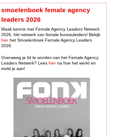
smoelenboek female agency
leaders 2026
Maak kennis met Female Agency Leaders Netwerk
2026, hèt netwerk van female bureauleiders! Bekijk
hier
het Smoelenboek Female Agency Leaders
2026.
Overweeg je lid te worden van het Female Agency
Leaders Netwerk? Lees
hier
na hoe het werkt en
meld je aan!