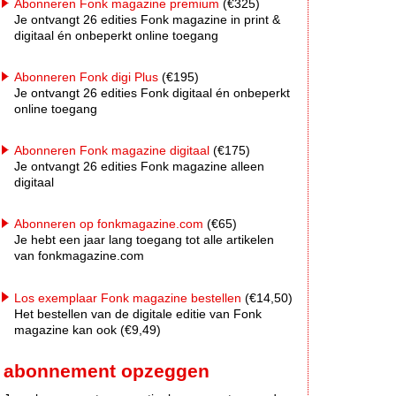
Abonneren Fonk magazine premium
(€325)
Je ontvangt 26 edities Fonk magazine in print &
digitaal én onbeperkt online toegang
Abonneren Fonk digi Plus
(€195)
Je ontvangt 26 edities Fonk digitaal én onbeperkt
online toegang
Abonneren Fonk magazine digitaal
(€175)
Je ontvangt 26 edities Fonk magazine alleen
digitaal
Abonneren op fonkmagazine.com
(€65)
Je hebt een jaar lang toegang tot alle artikelen
van fonkmagazine.com
Los exemplaar Fonk magazine bestellen
(€14,50)
Het bestellen van de digitale editie van Fonk
magazine kan ook (€9,49)
abonnement opzeggen