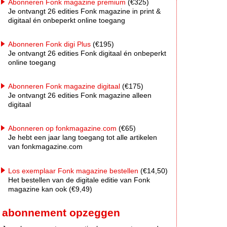
Abonneren Fonk magazine premium
(€325)
Je ontvangt 26 edities Fonk magazine in print &
digitaal én onbeperkt online toegang
Abonneren Fonk digi Plus
(€195)
Je ontvangt 26 edities Fonk digitaal én onbeperkt
online toegang
Abonneren Fonk magazine digitaal
(€175)
Je ontvangt 26 edities Fonk magazine alleen
digitaal
Abonneren op fonkmagazine.com
(€65)
Je hebt een jaar lang toegang tot alle artikelen
van fonkmagazine.com
Los exemplaar Fonk magazine bestellen
(€14,50)
Het bestellen van de digitale editie van Fonk
magazine kan ook (€9,49)
abonnement opzeggen