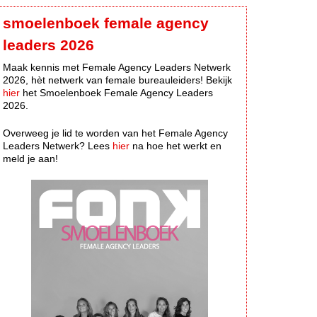
smoelenboek female agency
leaders 2026
Maak kennis met Female Agency Leaders Netwerk
2026, hèt netwerk van female bureauleiders! Bekijk
hier
het Smoelenboek Female Agency Leaders
2026.
Overweeg je lid te worden van het Female Agency
Leaders Netwerk? Lees
hier
na hoe het werkt en
meld je aan!