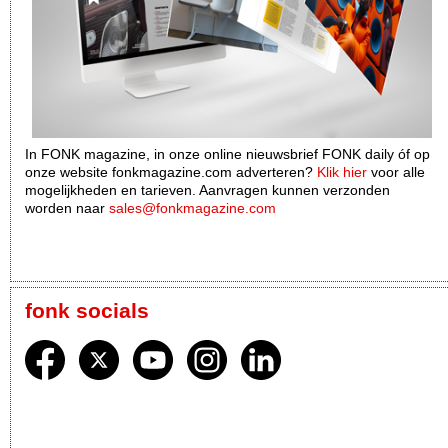
In FONK magazine, in onze online nieuwsbrief FONK daily óf op
onze website fonkmagazine.com adverteren?
Klik hier
voor alle
mogelijkheden en tarieven. Aanvragen kunnen verzonden
worden naar
sales@fonkmagazine.com
fonk socials