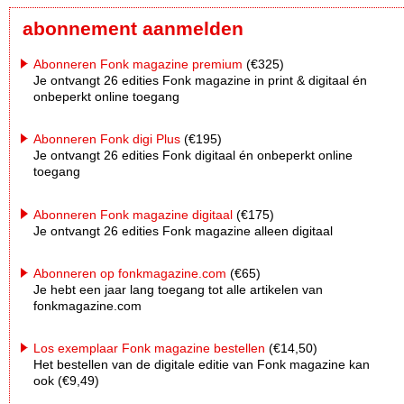
abonnement aanmelden
Abonneren Fonk magazine premium
(€325)
Je ontvangt 26 edities Fonk magazine in print & digitaal én
onbeperkt online toegang
Abonneren Fonk digi Plus
(€195)
Je ontvangt 26 edities Fonk digitaal én onbeperkt online
toegang
Abonneren Fonk magazine digitaal
(€175)
Je ontvangt 26 edities Fonk magazine alleen digitaal
Abonneren op fonkmagazine.com
(€65)
Je hebt een jaar lang toegang tot alle artikelen van
fonkmagazine.com
Los exemplaar Fonk magazine bestellen
(€14,50)
Het bestellen van de digitale editie van Fonk magazine kan
ook (€9,49)