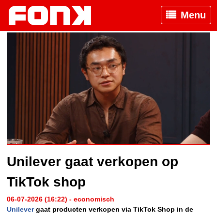
Menu
Unilever gaat verkopen op
TikTok shop
06-07-2026 (16:22) - economisch
Unilever
gaat producten verkopen via TikTok Shop in de