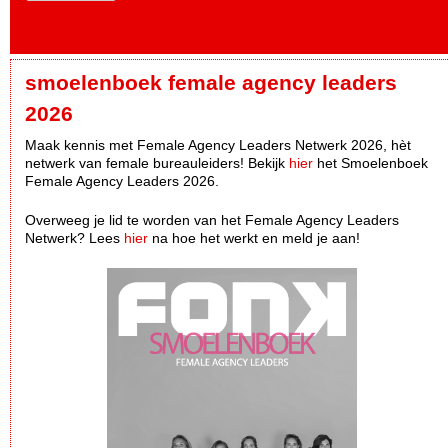
smoelenboek female agency leaders
2026
Maak kennis met Female Agency Leaders Netwerk 2026, hèt
netwerk van female bureauleiders! Bekijk
hier
het Smoelenboek
Female Agency Leaders 2026.
Overweeg je lid te worden van het Female Agency Leaders
Netwerk? Lees
hier
na hoe het werkt en meld je aan!