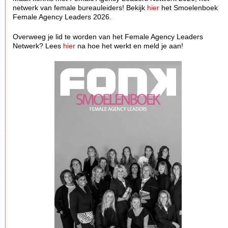
netwerk van female bureauleiders! Bekijk
hier
het Smoelenboek
Female Agency Leaders 2026.
Overweeg je lid te worden van het Female Agency Leaders
Netwerk? Lees
hier
na hoe het werkt en meld je aan!