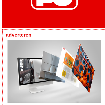
adverteren