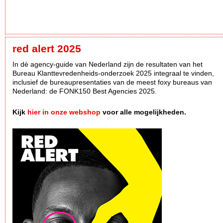
red alert 2025
In dè agency-guide van Nederland zijn de resultaten van het
Bureau Klanttevredenheids-onderzoek 2025 integraal te vinden,
inclusief de bureaupresentaties van de meest foxy bureaus van
Nederland: de FONK150 Best Agencies 2025.
Kijk
hier in onze webshop
voor alle mogelijkheden.