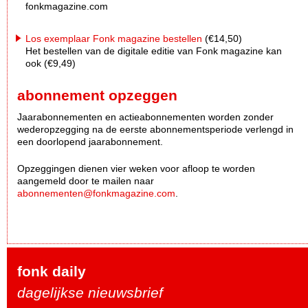
fonkmagazine.com
Los exemplaar Fonk magazine bestellen
(€14,50)
Het bestellen van de digitale editie van Fonk magazine kan
ook (€9,49)
abonnement opzeggen
Jaarabonnementen en actieabonnementen worden zonder
wederopzegging na de eerste abonnementsperiode verlengd in
een doorlopend jaarabonnement.
Opzeggingen dienen vier weken voor afloop te worden
aangemeld door te mailen naar
abonnementen@fonkmagazine.com
.
fonk daily
dagelijkse nieuwsbrief