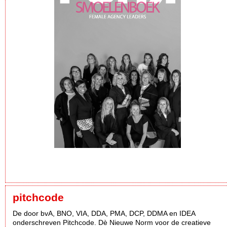
pitchcode
De door bvA, BNO, VIA, DDA, PMA, DCP, DDMA en IDEA
onderschreven Pitchcode. Dè Nieuwe Norm voor de creatieve