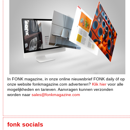
In FONK magazine, in onze online nieuwsbrief FONK daily óf op
onze website fonkmagazine.com adverteren?
Klik hier
voor alle
mogelijkheden en tarieven. Aanvragen kunnen verzonden
worden naar
sales@fonkmagazine.com
fonk socials