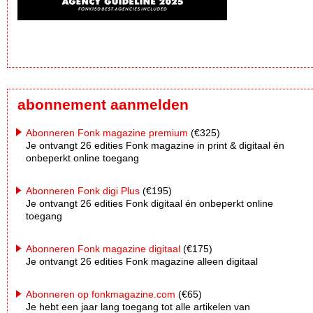
abonnement aanmelden
Abonneren Fonk magazine premium
(€325)
Je ontvangt 26 edities Fonk magazine in print & digitaal én
onbeperkt online toegang
Abonneren Fonk digi Plus
(€195)
Je ontvangt 26 edities Fonk digitaal én onbeperkt online
toegang
Abonneren Fonk magazine digitaal
(€175)
Je ontvangt 26 edities Fonk magazine alleen digitaal
Abonneren op fonkmagazine.com
(€65)
Je hebt een jaar lang toegang tot alle artikelen van