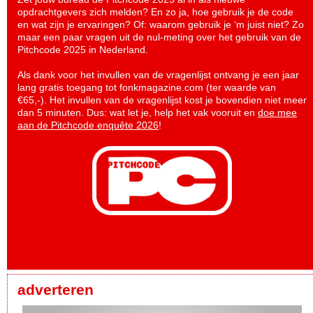
opdrachtgevers zich melden? En zo ja, hoe gebruik je de code
en wat zijn je ervaringen? Of: waarom gebruik je ‘m juist niet? Zo
maar een paar vragen uit de nul-meting over het gebruik van de
Pitchcode 2025 in Nederland.
Als dank voor het invullen van de vragenlijst ontvang je een jaar
lang gratis toegang tot fonkmagazine.com (ter waarde van
€65,-). Het invullen van de vragenlijst kost je bovendien niet meer
dan 5 minuten. Dus: wat let je, help het vak vooruit en
doe mee
aan de Pitchcode enquête 2026
!
adverteren