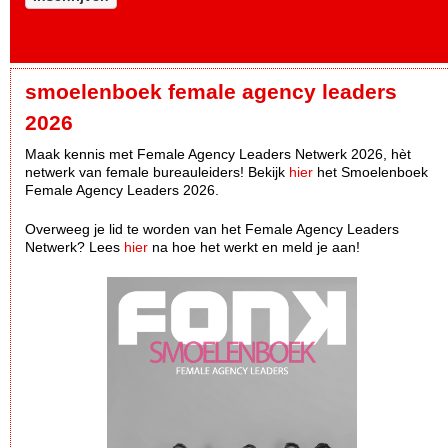
smoelenboek female agency leaders
2026
Maak kennis met Female Agency Leaders Netwerk 2026, hèt
netwerk van female bureauleiders! Bekijk
hier
het Smoelenboek
Female Agency Leaders 2026.
Overweeg je lid te worden van het Female Agency Leaders
Netwerk? Lees
hier
na hoe het werkt en meld je aan!