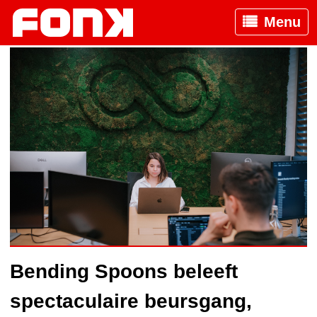
Menu
Bending Spoons beleeft
spectaculaire beursgang,