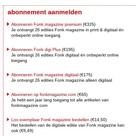
abonnement aanmelden
Abonneren Fonk magazine premium
(€325)
Je ontvangt 26 edities Fonk magazine in print & digitaal én
onbeperkt online toegang
Abonneren Fonk digi Plus
(€195)
Je ontvangt 26 edities Fonk digitaal én onbeperkt online
toegang
Abonneren Fonk magazine digitaal
(€175)
Je ontvangt 26 edities Fonk magazine alleen digitaal
Abonneren op fonkmagazine.com
(€65)
Je hebt een jaar lang toegang tot alle artikelen van
fonkmagazine.com
Los exemplaar Fonk magazine bestellen
(€14,50)
Het bestellen van de digitale editie van Fonk magazine kan
ook (€9,49)