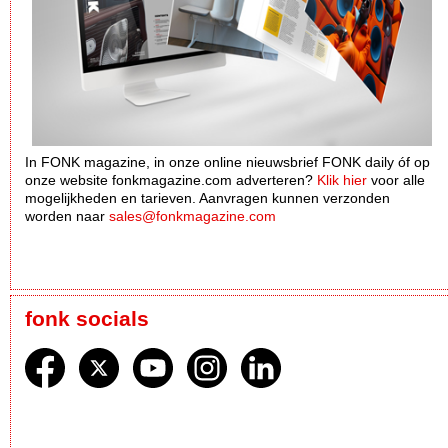
In FONK magazine, in onze online nieuwsbrief FONK daily óf op
onze website fonkmagazine.com adverteren?
Klik hier
voor alle
mogelijkheden en tarieven. Aanvragen kunnen verzonden
worden naar
sales@fonkmagazine.com
fonk socials