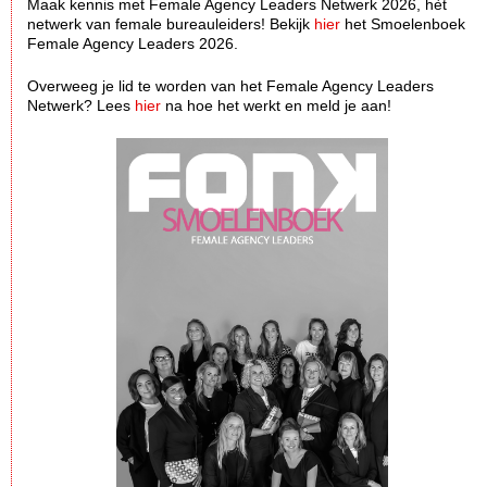
Maak kennis met Female Agency Leaders Netwerk 2026, hèt
netwerk van female bureauleiders! Bekijk
hier
het Smoelenboek
Female Agency Leaders 2026.
Overweeg je lid te worden van het Female Agency Leaders
Netwerk? Lees
hier
na hoe het werkt en meld je aan!