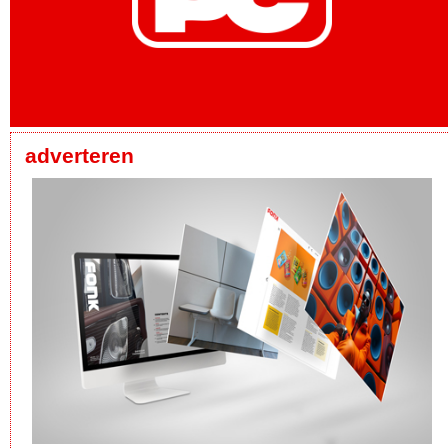
adverteren