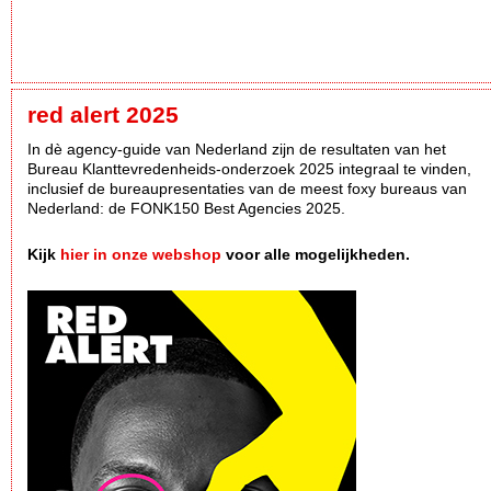
red alert 2025
In dè agency-guide van Nederland zijn de resultaten van het
Bureau Klanttevredenheids-onderzoek 2025 integraal te vinden,
inclusief de bureaupresentaties van de meest foxy bureaus van
Nederland: de FONK150 Best Agencies 2025.
Kijk
hier in onze webshop
voor alle mogelijkheden.