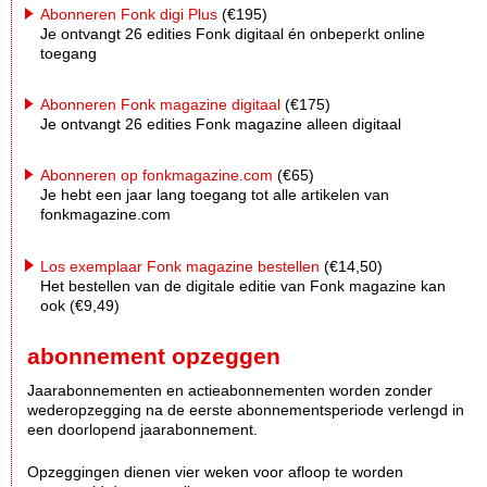
Abonneren Fonk digi Plus
(€195)
Je ontvangt 26 edities Fonk digitaal én onbeperkt online
toegang
Abonneren Fonk magazine digitaal
(€175)
Je ontvangt 26 edities Fonk magazine alleen digitaal
Abonneren op fonkmagazine.com
(€65)
Je hebt een jaar lang toegang tot alle artikelen van
fonkmagazine.com
Los exemplaar Fonk magazine bestellen
(€14,50)
Het bestellen van de digitale editie van Fonk magazine kan
ook (€9,49)
abonnement opzeggen
Jaarabonnementen en actieabonnementen worden zonder
wederopzegging na de eerste abonnementsperiode verlengd in
een doorlopend jaarabonnement.
Opzeggingen dienen vier weken voor afloop te worden