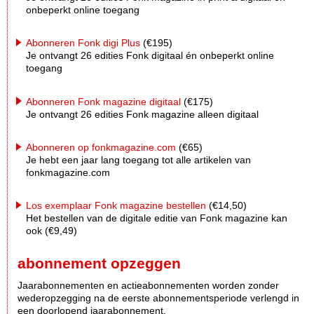
onbeperkt online toegang
Abonneren Fonk digi Plus
(€195)
Je ontvangt 26 edities Fonk digitaal én onbeperkt online
toegang
Abonneren Fonk magazine digitaal
(€175)
Je ontvangt 26 edities Fonk magazine alleen digitaal
Abonneren op fonkmagazine.com
(€65)
Je hebt een jaar lang toegang tot alle artikelen van
fonkmagazine.com
Los exemplaar Fonk magazine bestellen
(€14,50)
Het bestellen van de digitale editie van Fonk magazine kan
ook (€9,49)
abonnement opzeggen
Jaarabonnementen en actieabonnementen worden zonder
wederopzegging na de eerste abonnementsperiode verlengd in
een doorlopend jaarabonnement.