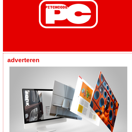
adverteren