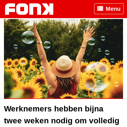
Menu
Werknemers hebben bijna
twee weken nodig om volledig