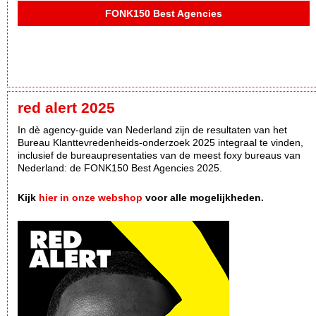
FONK150 Best Agencies
red alert 2025
In dè agency-guide van Nederland zijn de resultaten van het
Bureau Klanttevredenheids-onderzoek 2025 integraal te vinden,
inclusief de bureaupresentaties van de meest foxy bureaus van
Nederland: de FONK150 Best Agencies 2025.
Kijk
hier in onze webshop
voor alle mogelijkheden.