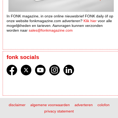
In FONK magazine, in onze online nieuwsbrief FONK daily óf op
onze website fonkmagazine.com adverteren?
Klik hier
voor alle
mogelijkheden en tarieven. Aanvragen kunnen verzonden
worden naar
sales@fonkmagazine.com
fonk socials
disclaimer
algemene voorwaarden
adverteren
colofon
privacy statement