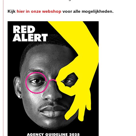
Kijk
hier in onze webshop
voor alle mogelijkheden.