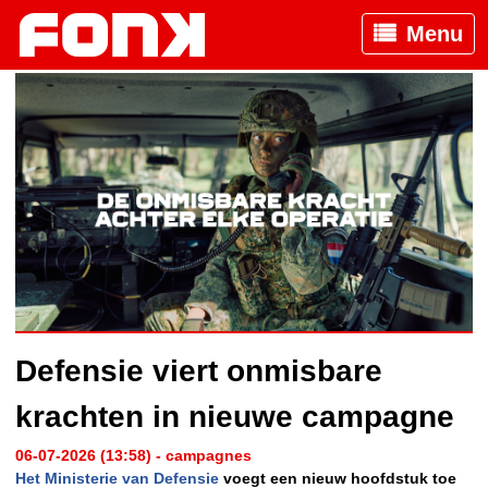
Menu
Defensie viert onmisbare
krachten in nieuwe campagne
06-07-2026 (13:58) - campagnes
Het Ministerie van Defensie
voegt een nieuw hoofdstuk toe