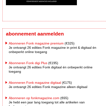
abonnement aanmelden
Abonneren Fonk magazine premium
(€325)
Je ontvangt 26 edities Fonk magazine in print & digitaal én
onbeperkt online toegang
Abonneren Fonk digi Plus
(€195)
Je ontvangt 26 edities Fonk digitaal én onbeperkt online
toegang
Abonneren Fonk magazine digitaal
(€175)
Je ontvangt 26 edities Fonk magazine alleen digitaal
Abonneren op fonkmagazine.com
(€65)
Je hebt een jaar lang toegang tot alle artikelen van