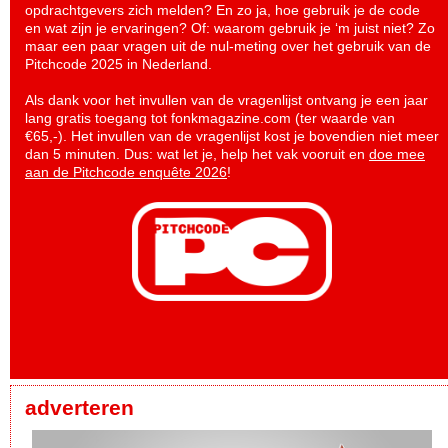
opdrachtgevers zich melden? En zo ja, hoe gebruik je de code
en wat zijn je ervaringen? Of: waarom gebruik je ‘m juist niet? Zo
maar een paar vragen uit de nul-meting over het gebruik van de
Pitchcode 2025 in Nederland.
Als dank voor het invullen van de vragenlijst ontvang je een jaar
lang gratis toegang tot fonkmagazine.com (ter waarde van
€65,-). Het invullen van de vragenlijst kost je bovendien niet meer
dan 5 minuten. Dus: wat let je, help het vak vooruit en
doe mee
aan de Pitchcode enquête 2026
!
adverteren