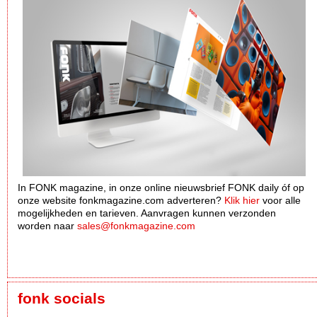
In FONK magazine, in onze online nieuwsbrief FONK daily óf op
onze website fonkmagazine.com adverteren?
Klik hier
voor alle
mogelijkheden en tarieven. Aanvragen kunnen verzonden
worden naar
sales@fonkmagazine.com
fonk socials