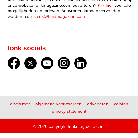
onze website fonkmagazine.com adverteren?
Klik hier
voor alle
mogelijkheden en tarieven. Aanvragen kunnen verzonden
worden naar
sales@fonkmagazine.com
fonk socials
disclaimer
algemene voorwaarden
adverteren
colofon
privacy statement
© 2026 copyright fonkmagazine.com