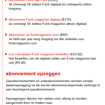
Je ontvangt 26 edities Fonk digitaal én onbeperkt online
toegang
Abonneren Fonk magazine digitaal
(€175)
Je ontvangt 26 edities Fonk magazine alleen digitaal
Abonneren op fonkmagazine.com
(€65)
Je hebt een jaar lang toegang tot alle artikelen van
fonkmagazine.com
Los exemplaar Fonk magazine bestellen
(€14,50)
Het bestellen van de digitale editie van Fonk magazine kan
ook (€9,49)
abonnement opzeggen
Jaarabonnementen en actieabonnementen worden zonder
wederopzegging na de eerste abonnementsperiode verlengd in
een doorlopend jaarabonnement.
Opzeggingen dienen vier weken voor afloop te worden
aangemeld door te mailen naar