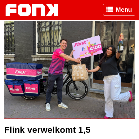
Menu
Flink verwelkomt 1,5