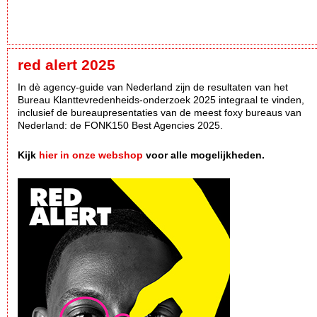
red alert 2025
In dè agency-guide van Nederland zijn de resultaten van het
Bureau Klanttevredenheids-onderzoek 2025 integraal te vinden,
inclusief de bureaupresentaties van de meest foxy bureaus van
Nederland: de FONK150 Best Agencies 2025.
Kijk
hier in onze webshop
voor alle mogelijkheden.