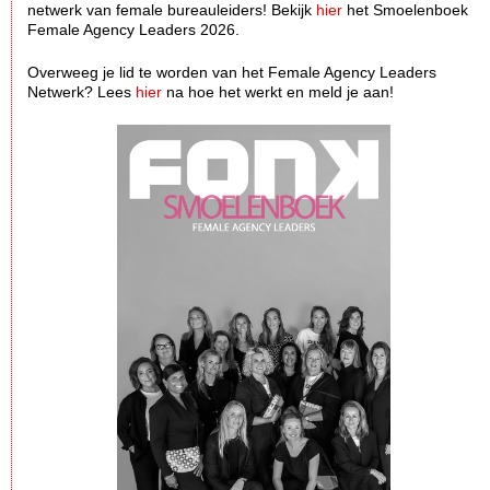
netwerk van female bureauleiders! Bekijk
hier
het Smoelenboek
Female Agency Leaders 2026.
Overweeg je lid te worden van het Female Agency Leaders
Netwerk? Lees
hier
na hoe het werkt en meld je aan!