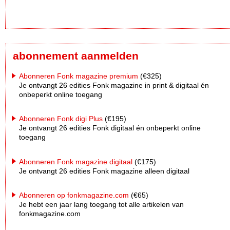
abonnement aanmelden
Abonneren Fonk magazine premium
(€325)
Je ontvangt 26 edities Fonk magazine in print & digitaal én
onbeperkt online toegang
Abonneren Fonk digi Plus
(€195)
Je ontvangt 26 edities Fonk digitaal én onbeperkt online
toegang
Abonneren Fonk magazine digitaal
(€175)
Je ontvangt 26 edities Fonk magazine alleen digitaal
Abonneren op fonkmagazine.com
(€65)
Je hebt een jaar lang toegang tot alle artikelen van
fonkmagazine.com