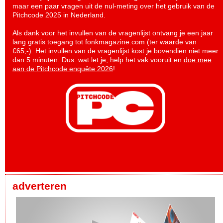
maar een paar vragen uit de nul-meting over het gebruik van de
Pitchcode 2025 in Nederland.
Als dank voor het invullen van de vragenlijst ontvang je een jaar
lang gratis toegang tot fonkmagazine.com (ter waarde van
€65,-). Het invullen van de vragenlijst kost je bovendien niet meer
dan 5 minuten. Dus: wat let je, help het vak vooruit en
doe mee
aan de Pitchcode enquête 2026
!
adverteren