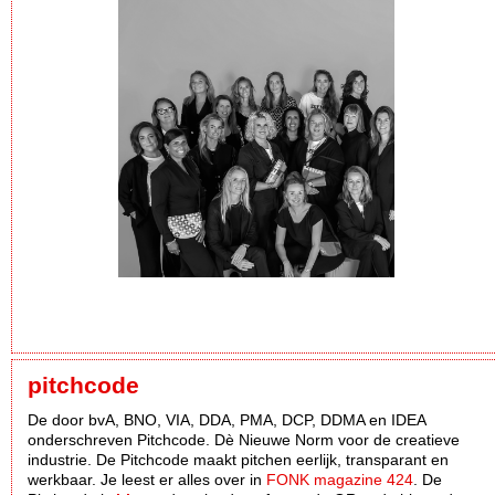
pitchcode
De door bvA, BNO, VIA, DDA, PMA, DCP, DDMA en IDEA
onderschreven Pitchcode. Dè Nieuwe Norm voor de creatieve
industrie. De Pitchcode maakt pitchen eerlijk, transparant en
werkbaar. Je leest er alles over in
FONK magazine 424
. De