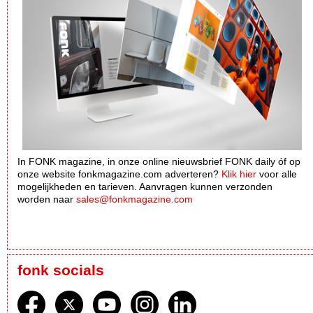
In FONK magazine, in onze online nieuwsbrief FONK daily óf op
onze website fonkmagazine.com adverteren?
Klik hier
voor alle
mogelijkheden en tarieven. Aanvragen kunnen verzonden
worden naar
sales@fonkmagazine.com
fonk socials