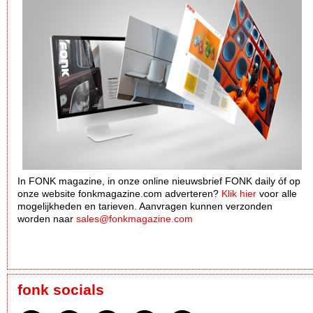
In FONK magazine, in onze online nieuwsbrief FONK daily óf op
onze website fonkmagazine.com adverteren?
Klik hier
voor alle
mogelijkheden en tarieven. Aanvragen kunnen verzonden
worden naar
sales@fonkmagazine.com
fonk socials