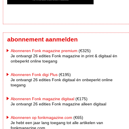
abonnement aanmelden
Abonneren Fonk magazine premium
(€325)
Je ontvangt 26 edities Fonk magazine in print & digitaal én
onbeperkt online toegang
Abonneren Fonk digi Plus
(€195)
Je ontvangt 26 edities Fonk digitaal én onbeperkt online
toegang
Abonneren Fonk magazine digitaal
(€175)
Je ontvangt 26 edities Fonk magazine alleen digitaal
Abonneren op fonkmagazine.com
(€65)
Je hebt een jaar lang toegang tot alle artikelen van
fonkmagazine.com