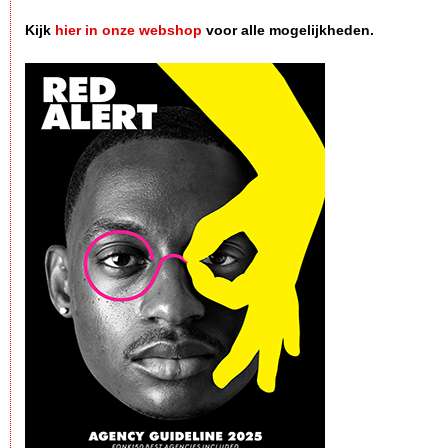
Kijk
hier in onze webshop
voor alle mogelijkheden.