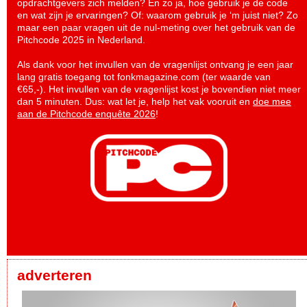
opdrachtgevers zich melden? En zo ja, hoe gebruik je de code
en wat zijn je ervaringen? Of: waarom gebruik je ‘m juist niet? Zo
maar een paar vragen uit de nul-meting over het gebruik van de
Pitchcode 2025 in Nederland.
Als dank voor het invullen van de vragenlijst ontvang je een jaar
lang gratis toegang tot fonkmagazine.com (ter waarde van
€65,-). Het invullen van de vragenlijst kost je bovendien niet meer
dan 5 minuten. Dus: wat let je, help het vak vooruit en
doe mee
aan de Pitchcode enquête 2026
!
adverteren