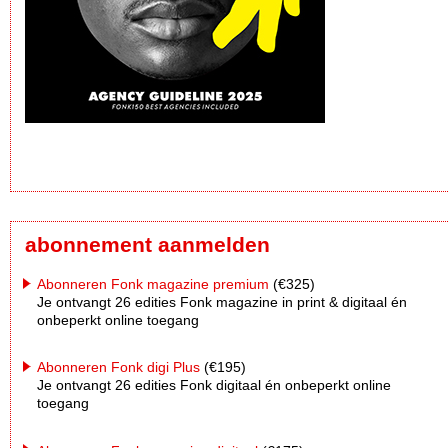
abonnement aanmelden
Abonneren Fonk magazine premium
(€325)
Je ontvangt 26 edities Fonk magazine in print & digitaal én
onbeperkt online toegang
Abonneren Fonk digi Plus
(€195)
Je ontvangt 26 edities Fonk digitaal én onbeperkt online
toegang