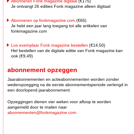
Abonneren Fonk magazine digitaal
(€175)
Je ontvangt 26 edities Fonk magazine alleen digitaal
Abonneren op fonkmagazine.com
(€65)
Je hebt een jaar lang toegang tot alle artikelen van
fonkmagazine.com
Los exemplaar Fonk magazine bestellen
(€14,50)
Het bestellen van de digitale editie van Fonk magazine kan
ook (€9,49)
abonnement opzeggen
Jaarabonnementen en actieabonnementen worden zonder
wederopzegging na de eerste abonnementsperiode verlengd in
een doorlopend jaarabonnement.
Opzeggingen dienen vier weken voor afloop te worden
aangemeld door te mailen naar
abonnementen@fonkmagazine.com
.