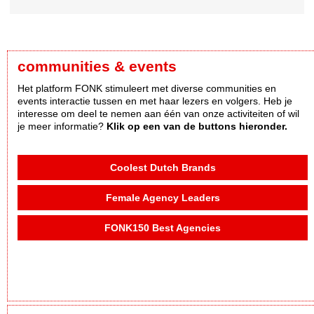
communities & events
Het platform FONK stimuleert met diverse communities en
events interactie tussen en met haar lezers en volgers. Heb je
interesse om deel te nemen aan één van onze activiteiten of wil
je meer informatie?
Klik op een van de buttons hieronder.
Coolest Dutch Brands
Female Agency Leaders
FONK150 Best Agencies