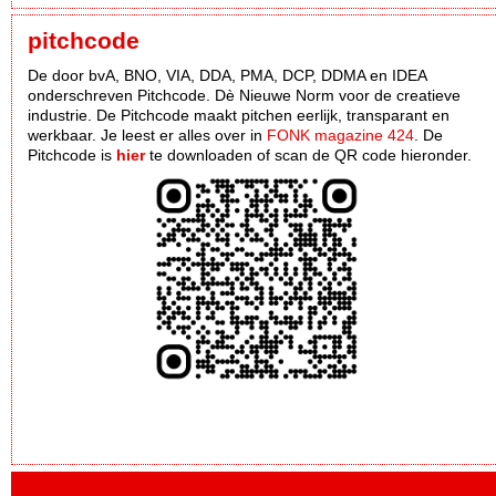
pitchcode
De door bvA, BNO, VIA, DDA, PMA, DCP, DDMA en IDEA
onderschreven Pitchcode. Dè Nieuwe Norm voor de creatieve
industrie. De Pitchcode maakt pitchen eerlijk, transparant en
werkbaar. Je leest er alles over in
FONK magazine 424
. De
Pitchcode is
hier
te downloaden of scan de QR code hieronder.