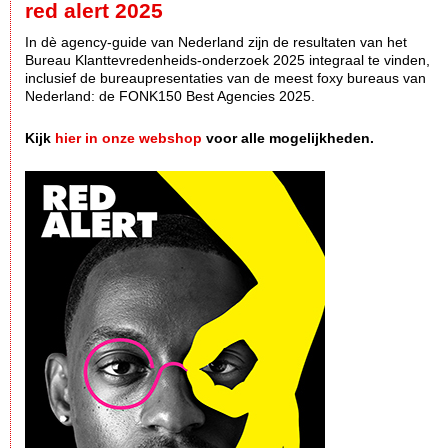
red alert 2025
In dè agency-guide van Nederland zijn de resultaten van het
Bureau Klanttevredenheids-onderzoek 2025 integraal te vinden,
inclusief de bureaupresentaties van de meest foxy bureaus van
Nederland: de FONK150 Best Agencies 2025.
Kijk
hier in onze webshop
voor alle mogelijkheden.