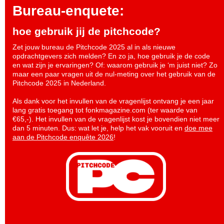
Bureau-enquete:
hoe gebruik jij de pitchcode?
Zet jouw bureau de Pitchcode 2025 al in als nieuwe
opdrachtgevers zich melden? En zo ja, hoe gebruik je de code
en wat zijn je ervaringen? Of: waarom gebruik je ‘m juist niet? Zo
maar een paar vragen uit de nul-meting over het gebruik van de
Pitchcode 2025 in Nederland.
Als dank voor het invullen van de vragenlijst ontvang je een jaar
lang gratis toegang tot fonkmagazine.com (ter waarde van
€65,-). Het invullen van de vragenlijst kost je bovendien niet meer
dan 5 minuten. Dus: wat let je, help het vak vooruit en
doe mee
aan de Pitchcode enquête 2026
!