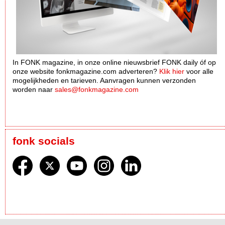
In FONK magazine, in onze online nieuwsbrief FONK daily óf op
onze website fonkmagazine.com adverteren?
Klik hier
voor alle
mogelijkheden en tarieven. Aanvragen kunnen verzonden
worden naar
sales@fonkmagazine.com
fonk socials