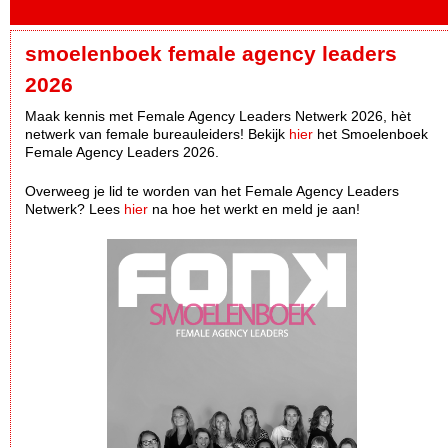
smoelenboek female agency leaders
2026
Maak kennis met Female Agency Leaders Netwerk 2026, hèt
netwerk van female bureauleiders! Bekijk
hier
het Smoelenboek
Female Agency Leaders 2026.
Overweeg je lid te worden van het Female Agency Leaders
Netwerk? Lees
hier
na hoe het werkt en meld je aan!