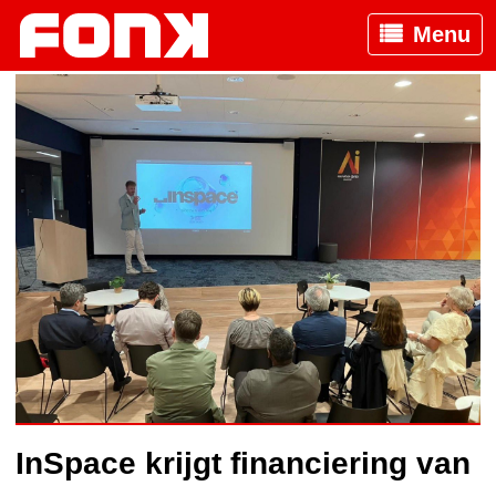
Menu
InSpace krijgt financiering van