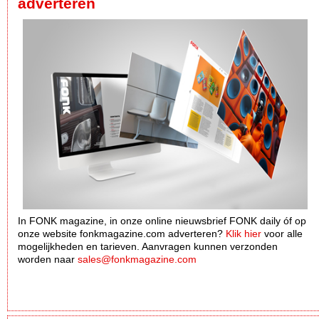
adverteren
In FONK magazine, in onze online nieuwsbrief FONK daily óf op
onze website fonkmagazine.com adverteren?
Klik hier
voor alle
mogelijkheden en tarieven. Aanvragen kunnen verzonden
worden naar
sales@fonkmagazine.com