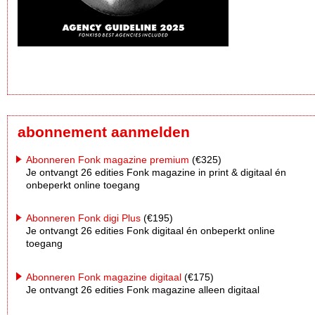
abonnement aanmelden
Abonneren Fonk magazine premium
(€325)
Je ontvangt 26 edities Fonk magazine in print & digitaal én
onbeperkt online toegang
Abonneren Fonk digi Plus
(€195)
Je ontvangt 26 edities Fonk digitaal én onbeperkt online
toegang
Abonneren Fonk magazine digitaal
(€175)
Je ontvangt 26 edities Fonk magazine alleen digitaal