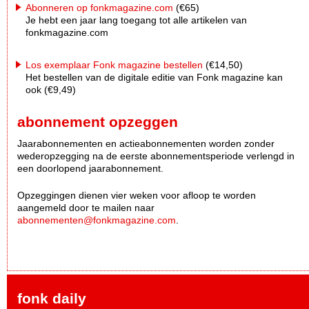
Abonneren op fonkmagazine.com
(€65)
Je hebt een jaar lang toegang tot alle artikelen van
fonkmagazine.com
Los exemplaar Fonk magazine bestellen
(€14,50)
Het bestellen van de digitale editie van Fonk magazine kan
ook (€9,49)
abonnement opzeggen
Jaarabonnementen en actieabonnementen worden zonder
wederopzegging na de eerste abonnementsperiode verlengd in
een doorlopend jaarabonnement.
Opzeggingen dienen vier weken voor afloop te worden
aangemeld door te mailen naar
abonnementen@fonkmagazine.com
.
fonk daily