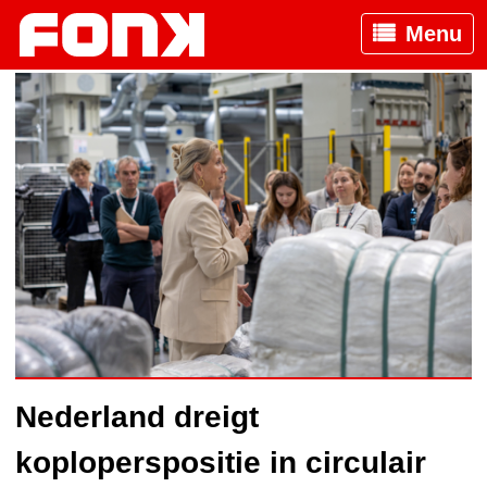
Menu
Nederland dreigt
koploperspositie in circulair