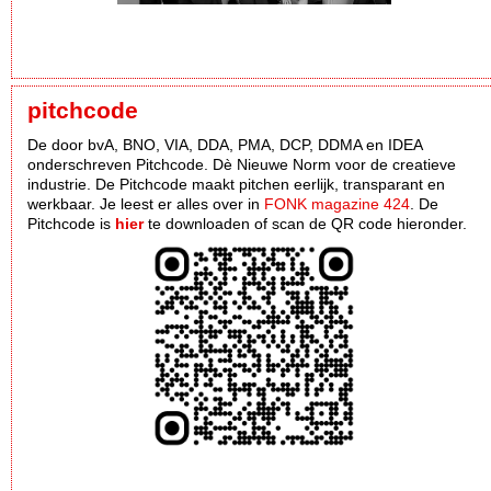
pitchcode
De door bvA, BNO, VIA, DDA, PMA, DCP, DDMA en IDEA
onderschreven Pitchcode. Dè Nieuwe Norm voor de creatieve
industrie. De Pitchcode maakt pitchen eerlijk, transparant en
werkbaar. Je leest er alles over in
FONK magazine 424
. De
Pitchcode is
hier
te downloaden of scan de QR code hieronder.