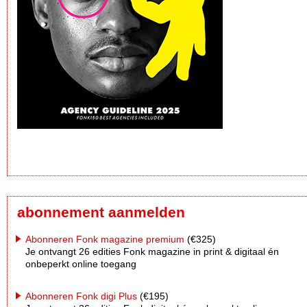
abonnement aanmelden
Abonneren Fonk magazine premium
(€325)
Je ontvangt 26 edities Fonk magazine in print & digitaal én
onbeperkt online toegang
Abonneren Fonk digi Plus
(€195)