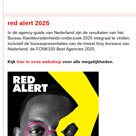
red alert 2025
In dè agency-guide van Nederland zijn de resultaten van het
Bureau Klanttevredenheids-onderzoek 2025 integraal te vinden,
inclusief de bureaupresentaties van de meest foxy bureaus van
Nederland: de FONK150 Best Agencies 2025.
Kijk
hier in onze webshop
voor alle mogelijkheden.