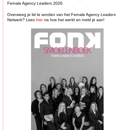
Female Agency Leaders 2026.
Overweeg je lid te worden van het Female Agency Leaders
Netwerk? Lees
hier
na hoe het werkt en meld je aan!