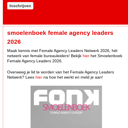
Inschrijven
smoelenboek female agency leaders
2026
Maak kennis met Female Agency Leaders Netwerk 2026, hèt
netwerk van female bureauleiders! Bekijk
hier
het Smoelenboek
Female Agency Leaders 2026.
Overweeg je lid te worden van het Female Agency Leaders
Netwerk? Lees
hier
na hoe het werkt en meld je aan!