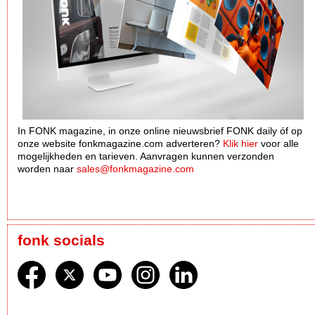
In FONK magazine, in onze online nieuwsbrief FONK daily óf op
onze website fonkmagazine.com adverteren?
Klik hier
voor alle
mogelijkheden en tarieven. Aanvragen kunnen verzonden
worden naar
sales@fonkmagazine.com
fonk socials