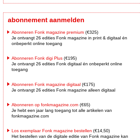
abonnement aanmelden
Abonneren Fonk magazine premium
(€325)
Je ontvangt 26 edities Fonk magazine in print & digitaal én
onbeperkt online toegang
Abonneren Fonk digi Plus
(€195)
Je ontvangt 26 edities Fonk digitaal én onbeperkt online
toegang
Abonneren Fonk magazine digitaal
(€175)
Je ontvangt 26 edities Fonk magazine alleen digitaal
Abonneren op fonkmagazine.com
(€65)
Je hebt een jaar lang toegang tot alle artikelen van
fonkmagazine.com
Los exemplaar Fonk magazine bestellen
(€14,50)
Het bestellen van de digitale editie van Fonk magazine kan