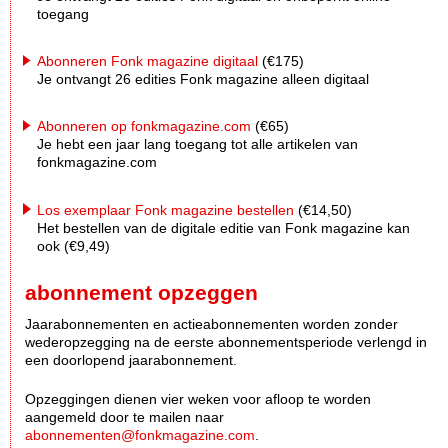
toegang
Abonneren Fonk magazine digitaal
(€175)
Je ontvangt 26 edities Fonk magazine alleen digitaal
Abonneren op fonkmagazine.com
(€65)
Je hebt een jaar lang toegang tot alle artikelen van
fonkmagazine.com
Los exemplaar Fonk magazine bestellen
(€14,50)
Het bestellen van de digitale editie van Fonk magazine kan
ook (€9,49)
abonnement opzeggen
Jaarabonnementen en actieabonnementen worden zonder
wederopzegging na de eerste abonnementsperiode verlengd in
een doorlopend jaarabonnement.
Opzeggingen dienen vier weken voor afloop te worden
aangemeld door te mailen naar
abonnementen@fonkmagazine.com
.