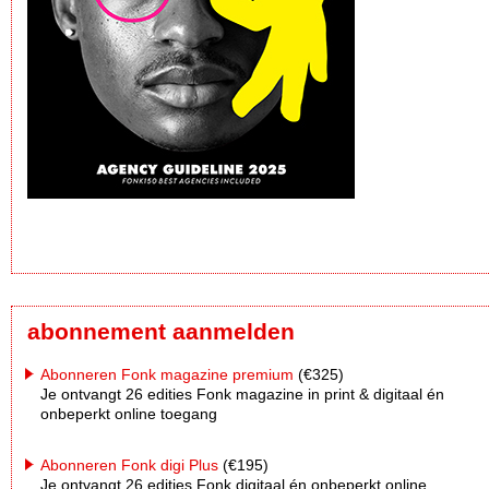
abonnement aanmelden
Abonneren Fonk magazine premium
(€325)
Je ontvangt 26 edities Fonk magazine in print & digitaal én
onbeperkt online toegang
Abonneren Fonk digi Plus
(€195)
Je ontvangt 26 edities Fonk digitaal én onbeperkt online