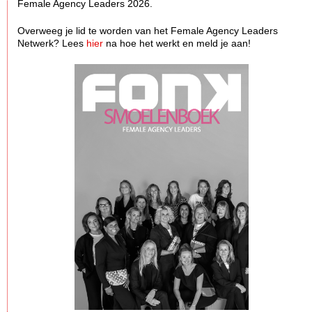
Female Agency Leaders 2026.
Overweeg je lid te worden van het Female Agency Leaders
Netwerk? Lees
hier
na hoe het werkt en meld je aan!