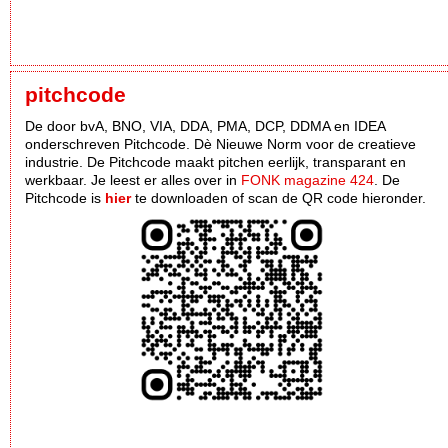
pitchcode
De door bvA, BNO, VIA, DDA, PMA, DCP, DDMA en IDEA
onderschreven Pitchcode. Dè Nieuwe Norm voor de creatieve
industrie. De Pitchcode maakt pitchen eerlijk, transparant en
werkbaar. Je leest er alles over in
FONK magazine 424
. De
Pitchcode is
hier
te downloaden of scan de QR code hieronder.