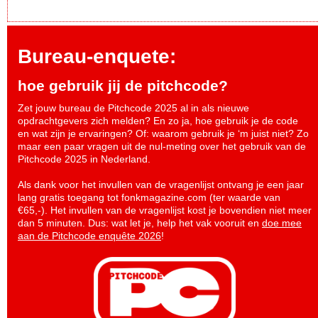
Bureau-enquete:
hoe gebruik jij de pitchcode?
Zet jouw bureau de Pitchcode 2025 al in als nieuwe
opdrachtgevers zich melden? En zo ja, hoe gebruik je de code
en wat zijn je ervaringen? Of: waarom gebruik je ‘m juist niet? Zo
maar een paar vragen uit de nul-meting over het gebruik van de
Pitchcode 2025 in Nederland.
Als dank voor het invullen van de vragenlijst ontvang je een jaar
lang gratis toegang tot fonkmagazine.com (ter waarde van
€65,-). Het invullen van de vragenlijst kost je bovendien niet meer
dan 5 minuten. Dus: wat let je, help het vak vooruit en
doe mee
aan de Pitchcode enquête 2026
!