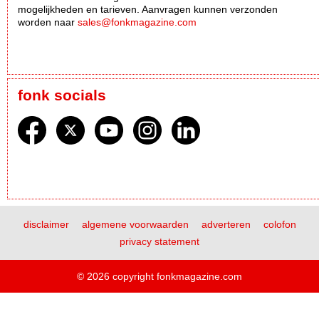
mogelijkheden en tarieven. Aanvragen kunnen verzonden
worden naar
sales@fonkmagazine.com
fonk socials
disclaimer
algemene voorwaarden
adverteren
colofon
privacy statement
© 2026 copyright fonkmagazine.com