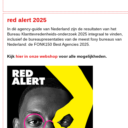
red alert 2025
In dè agency-guide van Nederland zijn de resultaten van het
Bureau Klanttevredenheids-onderzoek 2025 integraal te vinden,
inclusief de bureaupresentaties van de meest foxy bureaus van
Nederland: de FONK150 Best Agencies 2025.
Kijk
hier in onze webshop
voor alle mogelijkheden.