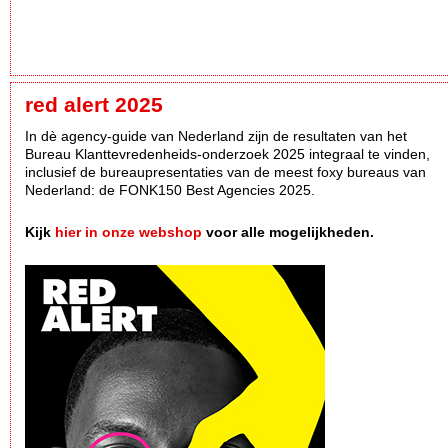
red alert 2025
In dè agency-guide van Nederland zijn de resultaten van het
Bureau Klanttevredenheids-onderzoek 2025 integraal te vinden,
inclusief de bureaupresentaties van de meest foxy bureaus van
Nederland: de FONK150 Best Agencies 2025.
Kijk
hier in onze webshop
voor alle mogelijkheden.