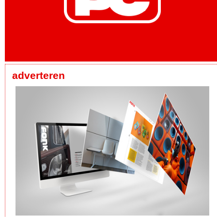
adverteren