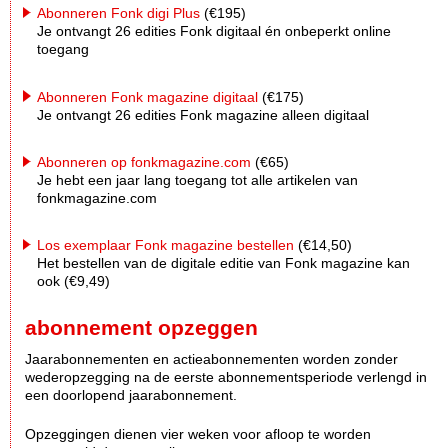
Abonneren Fonk digi Plus
(€195)
Je ontvangt 26 edities Fonk digitaal én onbeperkt online
toegang
Abonneren Fonk magazine digitaal
(€175)
Je ontvangt 26 edities Fonk magazine alleen digitaal
Abonneren op fonkmagazine.com
(€65)
Je hebt een jaar lang toegang tot alle artikelen van
fonkmagazine.com
Los exemplaar Fonk magazine bestellen
(€14,50)
Het bestellen van de digitale editie van Fonk magazine kan
ook (€9,49)
abonnement opzeggen
Jaarabonnementen en actieabonnementen worden zonder
wederopzegging na de eerste abonnementsperiode verlengd in
een doorlopend jaarabonnement.
Opzeggingen dienen vier weken voor afloop te worden