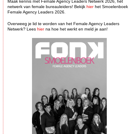
Maak kennis met Female Agency Leaders Netwerk 2026, hèt
netwerk van female bureauleiders! Bekijk
hier
het Smoelenboek
Female Agency Leaders 2026.
Overweeg je lid te worden van het Female Agency Leaders
Netwerk? Lees
hier
na hoe het werkt en meld je aan!