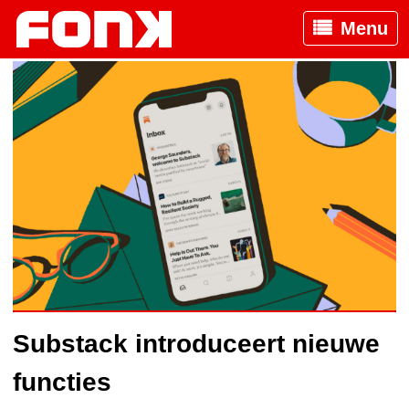
Menu
Substack introduceert nieuwe
functies