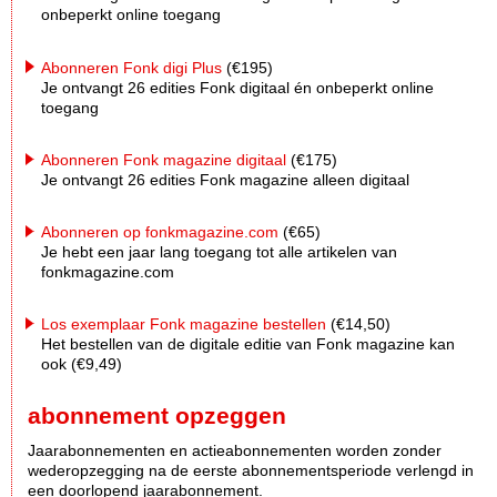
onbeperkt online toegang
Abonneren Fonk digi Plus
(€195)
Je ontvangt 26 edities Fonk digitaal én onbeperkt online
toegang
Abonneren Fonk magazine digitaal
(€175)
Je ontvangt 26 edities Fonk magazine alleen digitaal
Abonneren op fonkmagazine.com
(€65)
Je hebt een jaar lang toegang tot alle artikelen van
fonkmagazine.com
Los exemplaar Fonk magazine bestellen
(€14,50)
Het bestellen van de digitale editie van Fonk magazine kan
ook (€9,49)
abonnement opzeggen
Jaarabonnementen en actieabonnementen worden zonder
wederopzegging na de eerste abonnementsperiode verlengd in
een doorlopend jaarabonnement.