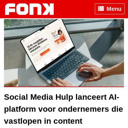
Menu
Social Media Hulp lanceert AI-
platform voor ondernemers die
vastlopen in content