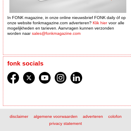
In FONK magazine, in onze online nieuwsbrief FONK daily óf op
onze website fonkmagazine.com adverteren?
Klik hier
voor alle
mogelijkheden en tarieven. Aanvragen kunnen verzonden
worden naar
sales@fonkmagazine.com
fonk socials
disclaimer
algemene voorwaarden
adverteren
colofon
privacy statement