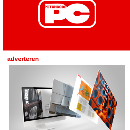
adverteren