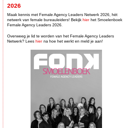
2026
Maak kennis met Female Agency Leaders Netwerk 2026, hèt
netwerk van female bureauleiders! Bekijk
hier
het Smoelenboek
Female Agency Leaders 2026.
Overweeg je lid te worden van het Female Agency Leaders
Netwerk? Lees
hier
na hoe het werkt en meld je aan!