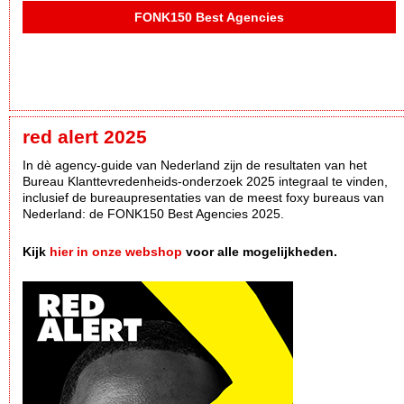
FONK150 Best Agencies
red alert 2025
In dè agency-guide van Nederland zijn de resultaten van het
Bureau Klanttevredenheids-onderzoek 2025 integraal te vinden,
inclusief de bureaupresentaties van de meest foxy bureaus van
Nederland: de FONK150 Best Agencies 2025.
Kijk
hier in onze webshop
voor alle mogelijkheden.