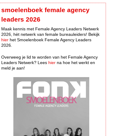
smoelenboek female agency
leaders 2026
Maak kennis met Female Agency Leaders Netwerk
2026, hèt netwerk van female bureauleiders! Bekijk
hier
het Smoelenboek Female Agency Leaders
2026.
Overweeg je lid te worden van het Female Agency
Leaders Netwerk? Lees
hier
na hoe het werkt en
meld je aan!