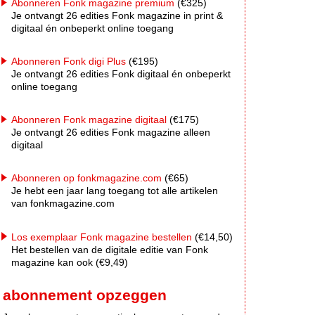
Abonneren Fonk magazine premium
(€325)
Je ontvangt 26 edities Fonk magazine in print &
digitaal én onbeperkt online toegang
Abonneren Fonk digi Plus
(€195)
Je ontvangt 26 edities Fonk digitaal én onbeperkt
online toegang
Abonneren Fonk magazine digitaal
(€175)
Je ontvangt 26 edities Fonk magazine alleen
digitaal
Abonneren op fonkmagazine.com
(€65)
Je hebt een jaar lang toegang tot alle artikelen
van fonkmagazine.com
Los exemplaar Fonk magazine bestellen
(€14,50)
Het bestellen van de digitale editie van Fonk
magazine kan ook (€9,49)
abonnement opzeggen