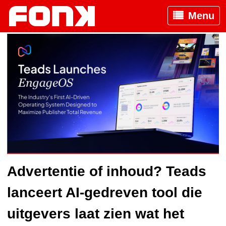
Menu
Advertentie of inhoud? Teads
lanceert AI-gedreven tool die
uitgevers laat zien wat het