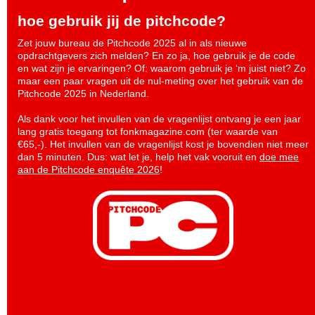
hoe gebruik jij de pitchcode?
Zet jouw bureau de Pitchcode 2025 al in als nieuwe
opdrachtgevers zich melden? En zo ja, hoe gebruik je de code
en wat zijn je ervaringen? Of: waarom gebruik je ‘m juist niet? Zo
maar een paar vragen uit de nul-meting over het gebruik van de
Pitchcode 2025 in Nederland.
Als dank voor het invullen van de vragenlijst ontvang je een jaar
lang gratis toegang tot fonkmagazine.com (ter waarde van
€65,-). Het invullen van de vragenlijst kost je bovendien niet meer
dan 5 minuten. Dus: wat let je, help het vak vooruit en
doe mee
aan de Pitchcode enquête 2026
!