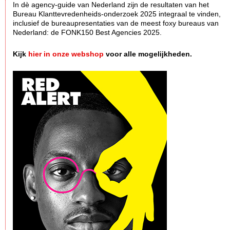
In dè agency-guide van Nederland zijn de resultaten van het
Bureau Klanttevredenheids-onderzoek 2025 integraal te vinden,
inclusief de bureaupresentaties van de meest foxy bureaus van
Nederland: de FONK150 Best Agencies 2025.
Kijk
hier in onze webshop
voor alle mogelijkheden.