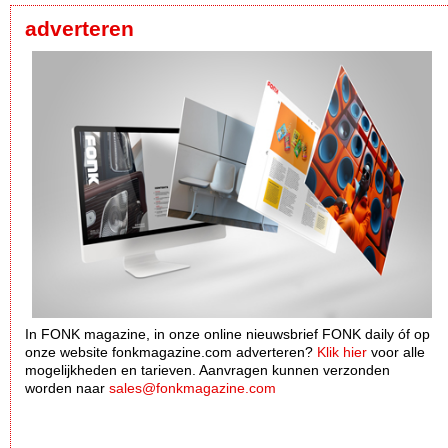
adverteren
In FONK magazine, in onze online nieuwsbrief FONK daily óf op
onze website fonkmagazine.com adverteren?
Klik hier
voor alle
mogelijkheden en tarieven. Aanvragen kunnen verzonden
worden naar
sales@fonkmagazine.com