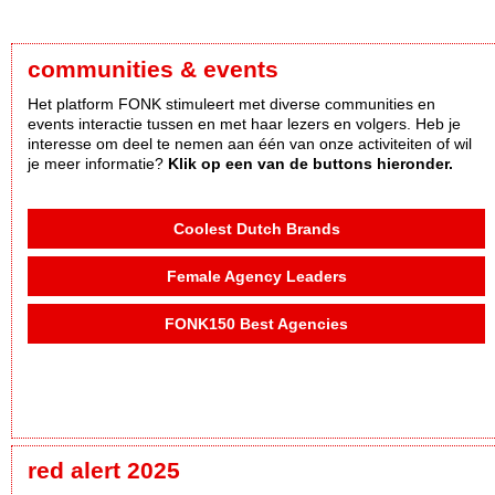
communities & events
Het platform FONK stimuleert met diverse communities en
events interactie tussen en met haar lezers en volgers. Heb je
interesse om deel te nemen aan één van onze activiteiten of wil
je meer informatie?
Klik op een van de buttons hieronder.
Coolest Dutch Brands
Female Agency Leaders
FONK150 Best Agencies
red alert 2025