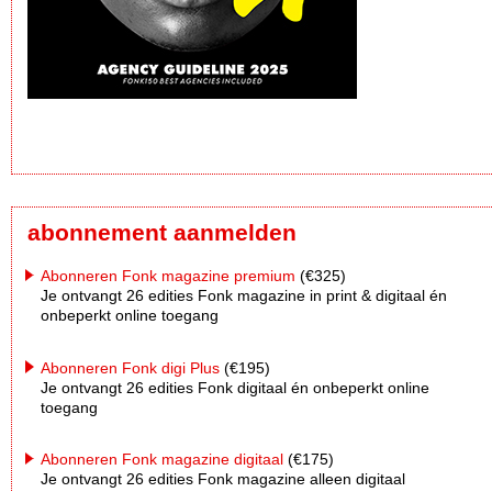
abonnement aanmelden
Abonneren Fonk magazine premium
(€325)
Je ontvangt 26 edities Fonk magazine in print & digitaal én
onbeperkt online toegang
Abonneren Fonk digi Plus
(€195)
Je ontvangt 26 edities Fonk digitaal én onbeperkt online
toegang
Abonneren Fonk magazine digitaal
(€175)
Je ontvangt 26 edities Fonk magazine alleen digitaal