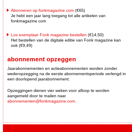
Abonneren op fonkmagazine.com
(€65)
Je hebt een jaar lang toegang tot alle artikelen van
fonkmagazine.com
Los exemplaar Fonk magazine bestellen
(€14,50)
Het bestellen van de digitale editie van Fonk magazine kan
ook (€9,49)
abonnement opzeggen
Jaarabonnementen en actieabonnementen worden zonder
wederopzegging na de eerste abonnementsperiode verlengd in
een doorlopend jaarabonnement.
Opzeggingen dienen vier weken voor afloop te worden
aangemeld door te mailen naar
abonnementen@fonkmagazine.com
.