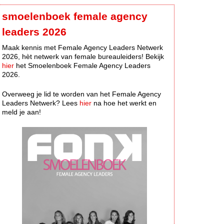
smoelenboek female agency
leaders 2026
Maak kennis met Female Agency Leaders Netwerk
2026, hèt netwerk van female bureauleiders! Bekijk
hier
het Smoelenboek Female Agency Leaders
2026.
Overweeg je lid te worden van het Female Agency
Leaders Netwerk? Lees
hier
na hoe het werkt en
meld je aan!