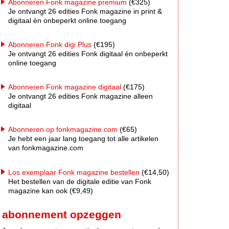
Abonneren Fonk magazine premium
(€325)
Je ontvangt 26 edities Fonk magazine in print &
digitaal én onbeperkt online toegang
Abonneren Fonk digi Plus
(€195)
Je ontvangt 26 edities Fonk digitaal én onbeperkt
online toegang
Abonneren Fonk magazine digitaal
(€175)
Je ontvangt 26 edities Fonk magazine alleen
digitaal
Abonneren op fonkmagazine.com
(€65)
Je hebt een jaar lang toegang tot alle artikelen
van fonkmagazine.com
Los exemplaar Fonk magazine bestellen
(€14,50)
Het bestellen van de digitale editie van Fonk
magazine kan ook (€9,49)
abonnement opzeggen