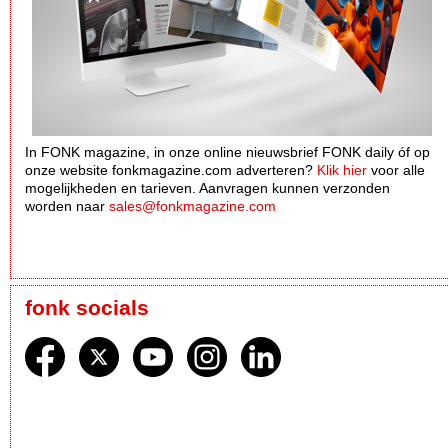
In FONK magazine, in onze online nieuwsbrief FONK daily óf op
onze website fonkmagazine.com adverteren?
Klik hier
voor alle
mogelijkheden en tarieven. Aanvragen kunnen verzonden
worden naar
sales@fonkmagazine.com
fonk socials