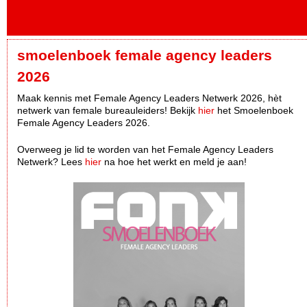
smoelenboek female agency leaders
2026
Maak kennis met Female Agency Leaders Netwerk 2026, hèt
netwerk van female bureauleiders! Bekijk
hier
het Smoelenboek
Female Agency Leaders 2026.
Overweeg je lid te worden van het Female Agency Leaders
Netwerk? Lees
hier
na hoe het werkt en meld je aan!