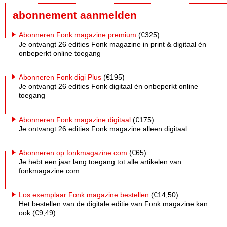
abonnement aanmelden
Abonneren Fonk magazine premium
(€325)
Je ontvangt 26 edities Fonk magazine in print & digitaal én
onbeperkt online toegang
Abonneren Fonk digi Plus
(€195)
Je ontvangt 26 edities Fonk digitaal én onbeperkt online
toegang
Abonneren Fonk magazine digitaal
(€175)
Je ontvangt 26 edities Fonk magazine alleen digitaal
Abonneren op fonkmagazine.com
(€65)
Je hebt een jaar lang toegang tot alle artikelen van
fonkmagazine.com
Los exemplaar Fonk magazine bestellen
(€14,50)
Het bestellen van de digitale editie van Fonk magazine kan
ook (€9,49)