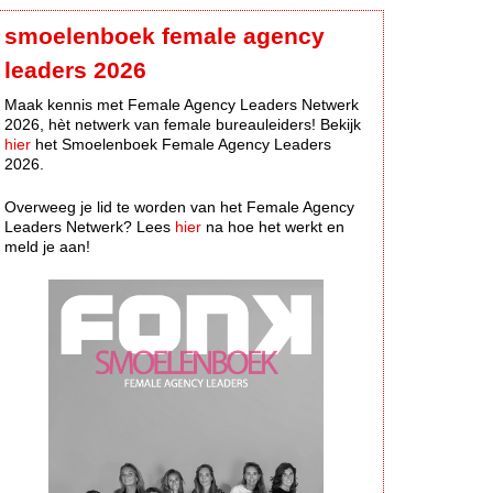
smoelenboek female agency
leaders 2026
Maak kennis met Female Agency Leaders Netwerk
2026, hèt netwerk van female bureauleiders! Bekijk
hier
het Smoelenboek Female Agency Leaders
2026.
Overweeg je lid te worden van het Female Agency
Leaders Netwerk? Lees
hier
na hoe het werkt en
meld je aan!