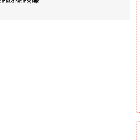
t maakt het mogelijk