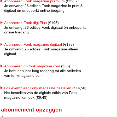
Abonneren Fonk magazine premium
(€325)
Je ontvangt 26 edities Fonk magazine in print &
digitaal én onbeperkt online toegang
Abonneren Fonk digi Plus
(€195)
Je ontvangt 26 edities Fonk digitaal én onbeperkt
online toegang
Abonneren Fonk magazine digitaal
(€175)
Je ontvangt 26 edities Fonk magazine alleen
digitaal
Abonneren op fonkmagazine.com
(€65)
Je hebt een jaar lang toegang tot alle artikelen
van fonkmagazine.com
Los exemplaar Fonk magazine bestellen
(€14,50)
Het bestellen van de digitale editie van Fonk
magazine kan ook (€9,49)
abonnement opzeggen