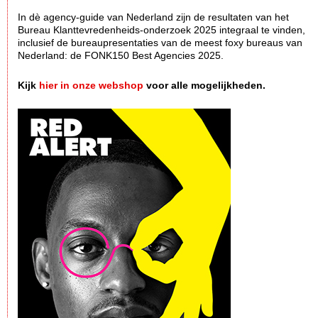
In dè agency-guide van Nederland zijn de resultaten van het
Bureau Klanttevredenheids-onderzoek 2025 integraal te vinden,
inclusief de bureaupresentaties van de meest foxy bureaus van
Nederland: de FONK150 Best Agencies 2025.
Kijk
hier in onze webshop
voor alle mogelijkheden.