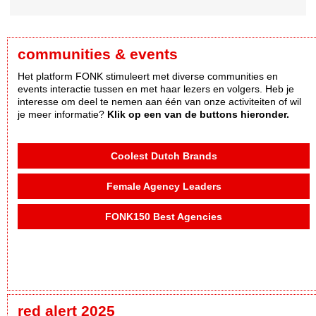
communities & events
Het platform FONK stimuleert met diverse communities en
events interactie tussen en met haar lezers en volgers. Heb je
interesse om deel te nemen aan één van onze activiteiten of wil
je meer informatie?
Klik op een van de buttons hieronder.
Coolest Dutch Brands
Female Agency Leaders
FONK150 Best Agencies
red alert 2025