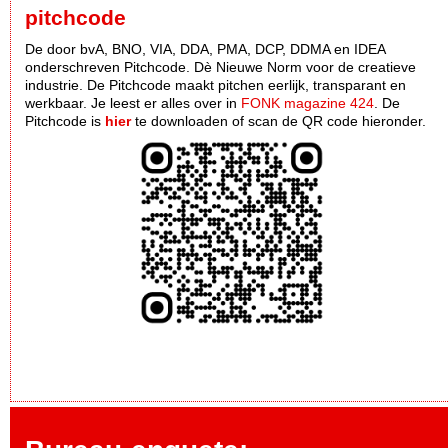
pitchcode
De door bvA, BNO, VIA, DDA, PMA, DCP, DDMA en IDEA
onderschreven Pitchcode. Dè Nieuwe Norm voor de creatieve
industrie. De Pitchcode maakt pitchen eerlijk, transparant en
werkbaar. Je leest er alles over in
FONK magazine 424
. De
Pitchcode is
hier
te downloaden of scan de QR code hieronder.