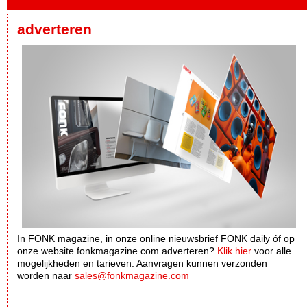
adverteren
In FONK magazine, in onze online nieuwsbrief FONK daily óf op
onze website fonkmagazine.com adverteren?
Klik hier
voor alle
mogelijkheden en tarieven. Aanvragen kunnen verzonden
worden naar
sales@fonkmagazine.com