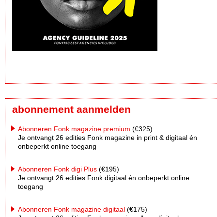
abonnement aanmelden
Abonneren Fonk magazine premium
(€325)
Je ontvangt 26 edities Fonk magazine in print & digitaal én
onbeperkt online toegang
Abonneren Fonk digi Plus
(€195)
Je ontvangt 26 edities Fonk digitaal én onbeperkt online
toegang
Abonneren Fonk magazine digitaal
(€175)