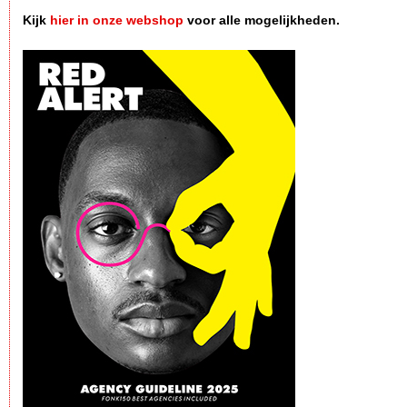
Kijk
hier in onze webshop
voor alle mogelijkheden.