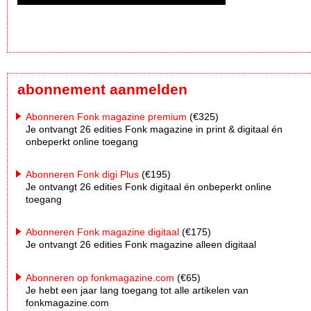
abonnement aanmelden
Abonneren Fonk magazine premium
(€325)
Je ontvangt 26 edities Fonk magazine in print & digitaal én
onbeperkt online toegang
Abonneren Fonk digi Plus
(€195)
Je ontvangt 26 edities Fonk digitaal én onbeperkt online
toegang
Abonneren Fonk magazine digitaal
(€175)
Je ontvangt 26 edities Fonk magazine alleen digitaal
Abonneren op fonkmagazine.com
(€65)
Je hebt een jaar lang toegang tot alle artikelen van
fonkmagazine.com