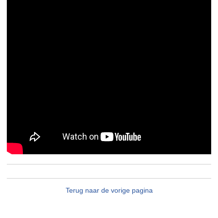
Terug naar de vorige pagina