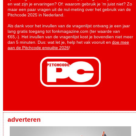
en wat zijn je ervaringen? Of: waarom gebruik je ‘m juist niet? Zo
maar een paar vragen uit de nul-meting over het gebruik van de
Pitchcode 2025 in Nederland.
Als dank voor het invullen van de vragenlijst ontvang je een jaar
lang gratis toegang tot fonkmagazine.com (ter waarde van
€65,-). Het invullen van de vragenlijst kost je bovendien niet meer
dan 5 minuten. Dus: wat let je, help het vak vooruit en
doe mee
aan de Pitchcode enquête 2026
!
adverteren