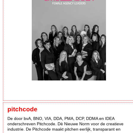
pitchcode
De door bvA, BNO, VIA, DDA, PMA, DCP, DDMA en IDEA
onderschreven Pitchcode. Dè Nieuwe Norm voor de creatieve
industrie. De Pitchcode maakt pitchen eerlijk, transparant en