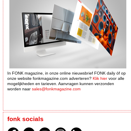
In FONK magazine, in onze online nieuwsbrief FONK daily óf op
onze website fonkmagazine.com adverteren?
Klik hier
voor alle
mogelijkheden en tarieven. Aanvragen kunnen verzonden
worden naar
sales@fonkmagazine.com
fonk socials