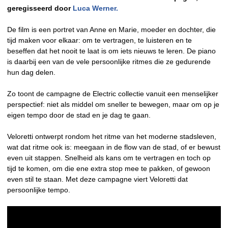
geregisseerd door
Luca Werner.
De film is een portret van Anne en Marie, moeder en dochter, die
tijd maken voor elkaar: om te vertragen, te luisteren en te
beseffen dat het nooit te laat is om iets nieuws te leren. De piano
is daarbij een van de vele persoonlijke ritmes die ze gedurende
hun dag delen.
Zo toont de campagne de Electric collectie vanuit een menselijker
perspectief: niet als middel om sneller te bewegen, maar om op je
eigen tempo door de stad en je dag te gaan.
Veloretti ontwerpt rondom het ritme van het moderne stadsleven,
wat dat ritme ook is: meegaan in de flow van de stad, of er bewust
even uit stappen. Snelheid als kans om te vertragen en toch op
tijd te komen, om die ene extra stop mee te pakken, of gewoon
even stil te staan. Met deze campagne viert Veloretti dat
persoonlijke tempo.