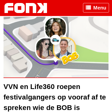
Menu
VVN en Life360 roepen
festivalgangers op vooraf af te
spreken wie de BOB is