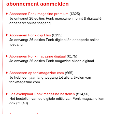
abonnement aanmelden
Abonneren Fonk magazine premium
(€325)
Je ontvangt 26 edities Fonk magazine in print & digitaal én
onbeperkt online toegang
Abonneren Fonk digi Plus
(€195)
Je ontvangt 26 edities Fonk digitaal én onbeperkt online
toegang
Abonneren Fonk magazine digitaal
(€175)
Je ontvangt 26 edities Fonk magazine alleen digitaal
Abonneren op fonkmagazine.com
(€65)
Je hebt een jaar lang toegang tot alle artikelen van
fonkmagazine.com
Los exemplaar Fonk magazine bestellen
(€14,50)
Het bestellen van de digitale editie van Fonk magazine kan
ook (€9,49)