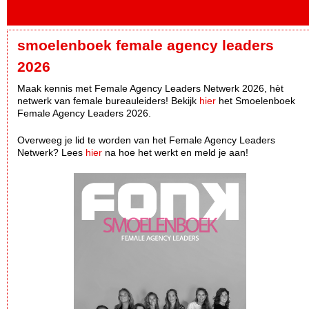
smoelenboek female agency leaders
2026
Maak kennis met Female Agency Leaders Netwerk 2026, hèt
netwerk van female bureauleiders! Bekijk
hier
het Smoelenboek
Female Agency Leaders 2026.
Overweeg je lid te worden van het Female Agency Leaders
Netwerk? Lees
hier
na hoe het werkt en meld je aan!