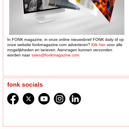
In FONK magazine, in onze online nieuwsbrief FONK daily óf op
onze website fonkmagazine.com adverteren?
Klik hier
voor alle
mogelijkheden en tarieven. Aanvragen kunnen verzonden
worden naar
sales@fonkmagazine.com
fonk socials